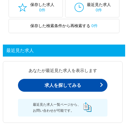
保存した求人
最近見た求人
0件
0件
保存した検索条件から再検索する
0件
最近見た求人
あなたが最近見た求人を表示します
求人を探してみる
最近見た求人一覧ページから、
お問い合わせが可能です。