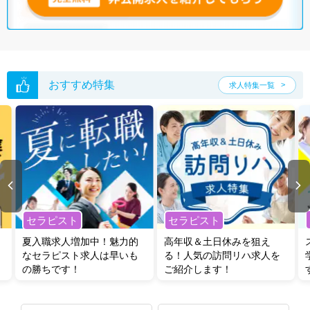
おすすめ特集
求人特集一覧
セラピスト
セラピスト
夏入職求人増加中！魅力的
高年収＆土日休みを狙え
なセラピスト求人は早いも
る！人気の訪問リハ求人を
の勝ちです！
ご紹介します！