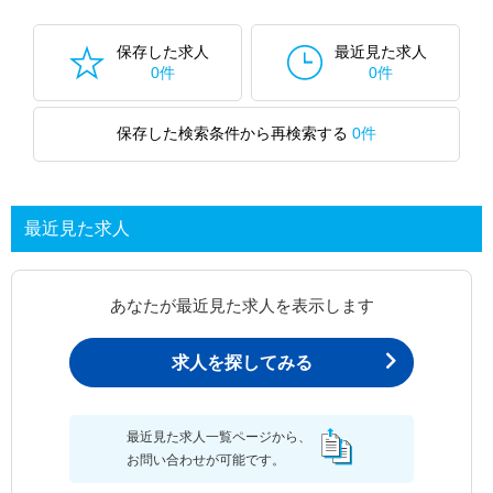
保存した求人
最近見た求人
0件
0件
保存した検索条件から再検索する
0件
最近見た求人
あなたが最近見た求人を表示します
求人を探してみる
最近見た求人一覧ページから、
お問い合わせが可能です。