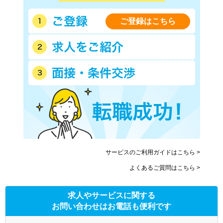
ご登録はこちら
サービスのご利用ガイドはこちら >
よくあるご質問はこちら >
求人やサービスに関する
お問い合わせはお電話も便利です