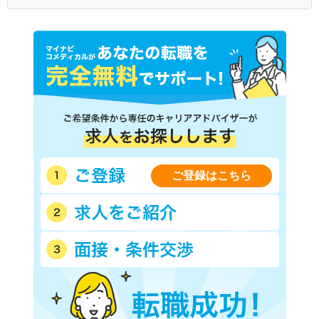
ご登録はこちら