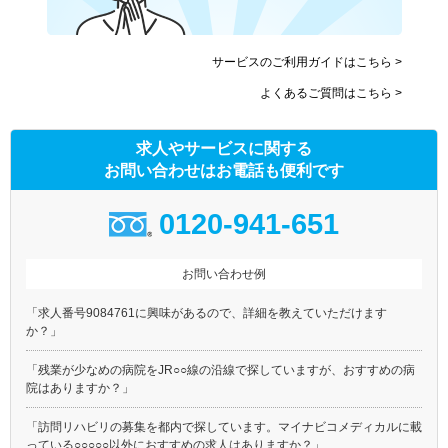
サービスのご利用ガイドはこちら >
よくあるご質問はこちら >
求人やサービスに関する
お問い合わせはお電話も便利です
0120-941-651
お問い合わせ例
「求人番号9084761に興味があるので、詳細を教えていただけます
か？」
「残業が少なめの病院をJR○○線の沿線で探していますが、おすすめの病
院はありますか？」
「訪問リハビリの募集を都内で探しています。マイナビコメディカルに載
っている○○○○○以外におすすめの求人はありますか？」