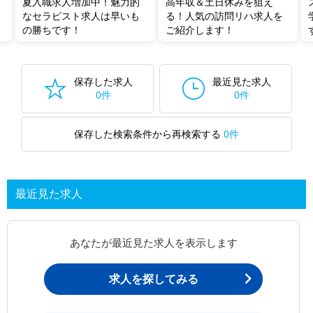
夏入職求人増加中！魅力的
高年収＆土日休みを狙え
なセラピスト求人は早いも
る！人気の訪問リハ求人を
の勝ちです！
ご紹介します！
保存した求人
最近見た求人
0件
0件
保存した検索条件から再検索する
0件
最近見た求人
あなたが最近見た求人を表示します
求人を探してみる