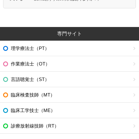
専門サイト
理学療法士（PT）
作業療法士（OT）
言語聴覚士（ST）
臨床検査技師（MT）
臨床工学技士（ME）
診療放射線技師（RT）