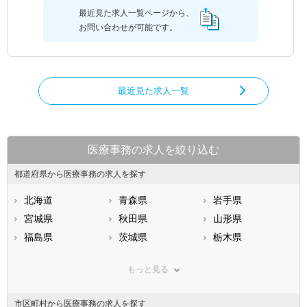
最近見た求人一覧ページから、
お問い合わせが可能です。
最近見た求人一覧
医療事務の求人を絞り込む
都道府県から医療事務の求人を探す
北海道
青森県
岩手県
宮城県
秋田県
山形県
福島県
茨城県
栃木県
群馬県
埼玉県
千葉県
もっと見る
東京都
神奈川県
新潟県
山梨県
長野県
富山県
市区町村から医療事務の求人を探す