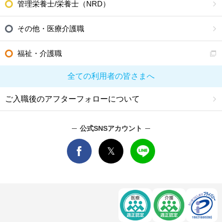
管理栄養士/栄養士（NRD）
その他・医療介護職
福祉・介護職
全ての利用者の皆さまへ
ご入職後のアフターフォローについて
公式SNSアカウント