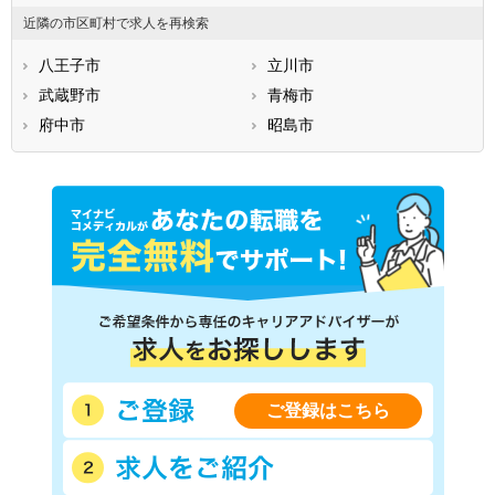
近隣の市区町村で求人を再検索
八王子市
立川市
武蔵野市
青梅市
府中市
昭島市
ご登録はこちら