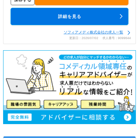
詳細を見る
ソフィアメディ株式会社の求人一覧
更新日：2026/07/02 求人番号：9099644