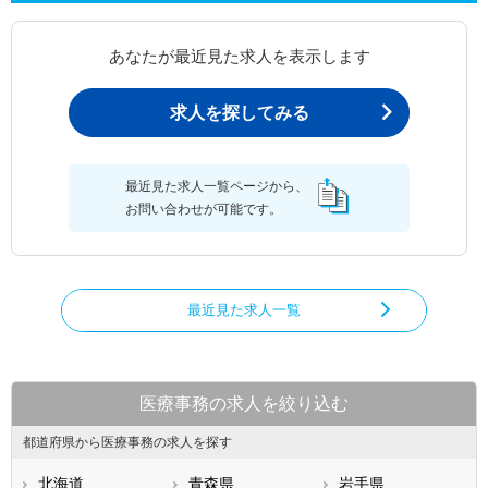
あなたが最近見た求人を表示します
求人を探してみる
最近見た求人一覧ページから、
お問い合わせが可能です。
最近見た求人一覧
医療事務の求人を絞り込む
都道府県から医療事務の求人を探す
北海道
青森県
岩手県