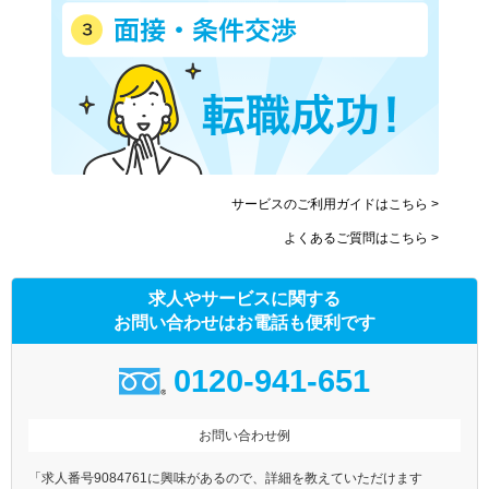
サービスのご利用ガイドはこちら >
よくあるご質問はこちら >
求人やサービスに関する
お問い合わせはお電話も便利です
0120-941-651
お問い合わせ例
「求人番号9084761に興味があるので、詳細を教えていただけます