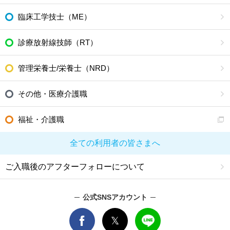
臨床工学技士（ME）
診療放射線技師（RT）
管理栄養士/栄養士（NRD）
その他・医療介護職
福祉・介護職
全ての利用者の皆さまへ
ご入職後のアフターフォローについて
公式SNSアカウント