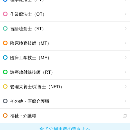
作業療法士（OT）
言語聴覚士（ST）
臨床検査技師（MT）
臨床工学技士（ME）
診療放射線技師（RT）
管理栄養士/栄養士（NRD）
その他・医療介護職
福祉・介護職
全ての利用者の皆さまへ