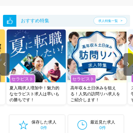
おすすめ特集
求人特集一覧
セラピスト
セラピスト
夏入職求人増加中！魅力的
高年収＆土日休みを狙え
なセラピスト求人は早いも
る！人気の訪問リハ求人を
の勝ちです！
ご紹介します！
保存した求人
最近見た求人
0件
0件