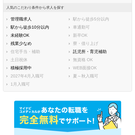
人気のこだわり条件から求人を探す
管理職求人
駅から徒歩5分以内
駅から徒歩10分以内
車通勤可
未経験OK
新卒OK
残業少なめ
寮・借り上げ
住宅手当・補助
託児所・育児補助
土日祝休
無資格 OK
積極採用中
WEB面接OK
2027年4月入職可
夏～秋入職可
1月入職可