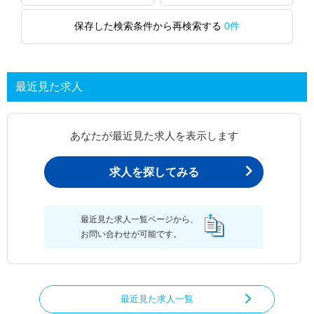
保存した検索条件から再検索する
0件
最近見た求人
あなたが最近見た求人を表示します
求人を探してみる
最近見た求人一覧ページから、
お問い合わせが可能です。
最近見た求人一覧