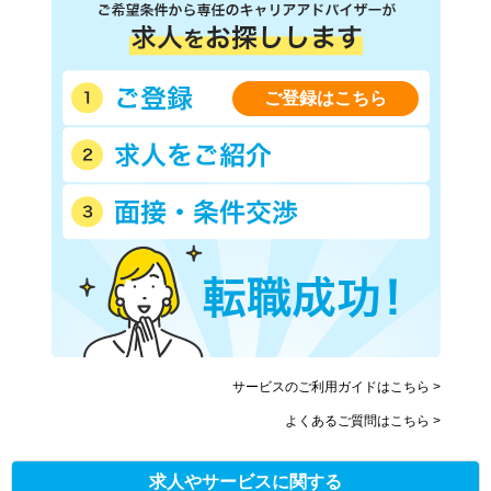
ご登録はこちら
サービスのご利用ガイドはこちら >
よくあるご質問はこちら >
求人やサービスに関する