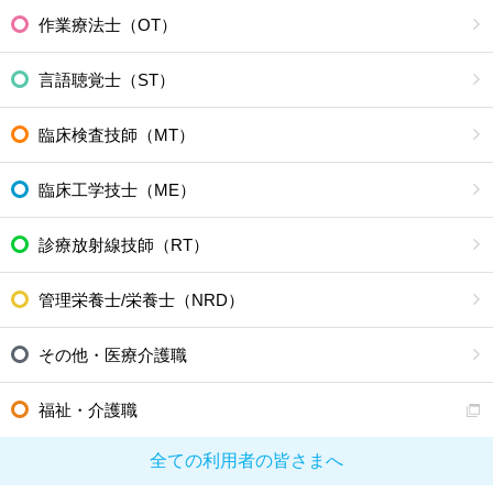
作業療法士（OT）
言語聴覚士（ST）
臨床検査技師（MT）
臨床工学技士（ME）
診療放射線技師（RT）
管理栄養士/栄養士（NRD）
その他・医療介護職
福祉・介護職
全ての利用者の皆さまへ