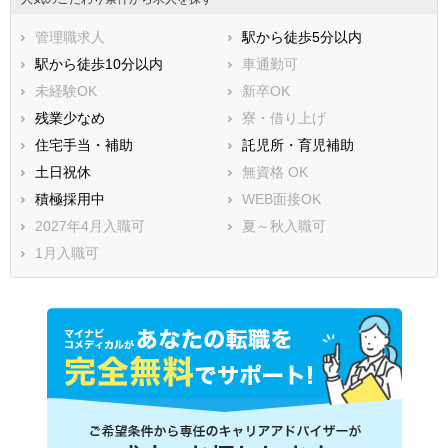
管理職求人
駅から徒歩5分以内
駅から徒歩10分以内
車通勤可
未経験OK
新卒OK
残業少なめ
寮・借り上げ
住宅手当・補助
託児所・育児補助
土日祝休
無資格 OK
積極採用中
WEB面接OK
2027年4月入職可
夏～秋入職可
1月入職可