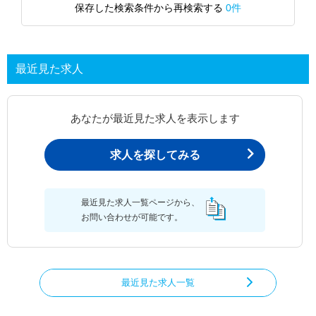
保存した検索条件から再検索する
0件
最近見た求人
あなたが最近見た求人を表示します
求人を探してみる
最近見た求人一覧ページから、
お問い合わせが可能です。
最近見た求人一覧