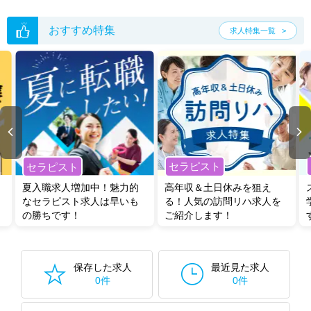
おすすめ特集
求人特集一覧
セラピスト
セラピスト
夏入職求人増加中！魅力的
高年収＆土日休みを狙え
なセラピスト求人は早いも
る！人気の訪問リハ求人を
の勝ちです！
ご紹介します！
保存した求人
最近見た求人
0件
0件