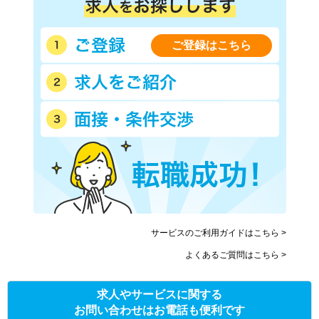
ご登録はこちら
サービスのご利用ガイドはこちら >
よくあるご質問はこちら >
求人やサービスに関する
お問い合わせはお電話も便利です