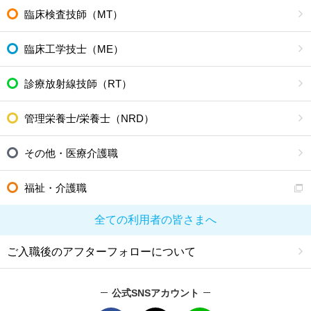
臨床検査技師（MT）
臨床工学技士（ME）
診療放射線技師（RT）
管理栄養士/栄養士（NRD）
その他・医療介護職
福祉・介護職
全ての利用者の皆さまへ
ご入職後のアフターフォローについて
公式SNSアカウント