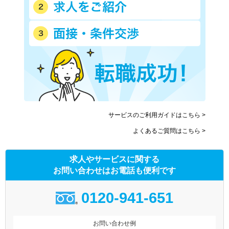
サービスのご利用ガイドはこちら >
よくあるご質問はこちら >
求人やサービスに関する
お問い合わせはお電話も便利です
0120-941-651
お問い合わせ例