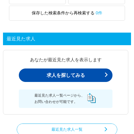
保存した検索条件から再検索する
0件
最近見た求人
あなたが最近見た求人を表示します
求人を探してみる
最近見た求人一覧ページから、
お問い合わせが可能です。
最近見た求人一覧