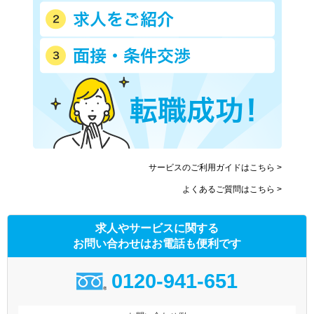
サービスのご利用ガイドはこちら >
よくあるご質問はこちら >
求人やサービスに関する
お問い合わせはお電話も便利です
0120-941-651