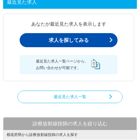
最近見た求人
あなたが最近見た求人を表示します
求人を探してみる
最近見た求人一覧ページから、
お問い合わせが可能です。
最近見た求人一覧
診療放射線技師の求人を絞り込む
都道府県から診療放射線技師の求人を探す