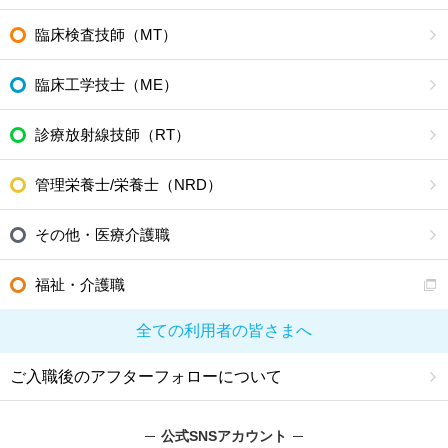
臨床検査技師（MT）
臨床工学技士（ME）
診療放射線技師（RT）
管理栄養士/栄養士（NRD）
その他・医療介護職
福祉・介護職
全ての利用者の皆さまへ
ご入職後のアフターフォローについて
公式SNSアカウント