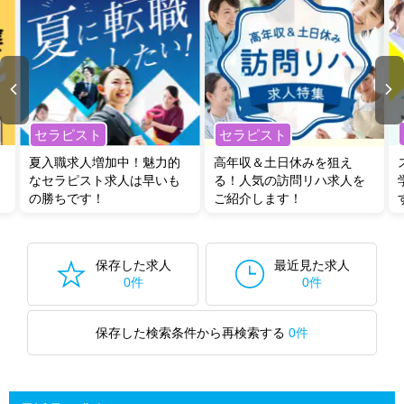
セラピスト
セラピスト
夏入職求人増加中！魅力的
高年収＆土日休みを狙え
なセラピスト求人は早いも
る！人気の訪問リハ求人を
の勝ちです！
ご紹介します！
保存した求人
最近見た求人
0件
0件
保存した検索条件から再検索する
0件