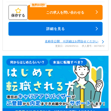
この求人を問い合わせる
保存する
詳細を見る
名称非公開 ※詳細はお問合せください
更新日：2026/05/11 求人番号：9070872