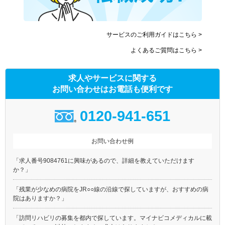
サービスのご利用ガイドはこちら >
よくあるご質問はこちら >
求人やサービスに関する
お問い合わせはお電話も便利です
0120-941-651
お問い合わせ例
「求人番号9084761に興味があるので、詳細を教えていただけます
か？」
「残業が少なめの病院をJR○○線の沿線で探していますが、おすすめの病
院はありますか？」
「訪問リハビリの募集を都内で探しています。マイナビコメディカルに載