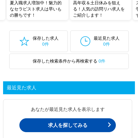
夏入職求人増加中！魅力的
高年収＆土日休みを狙え
なセラピスト求人は早いも
る！人気の訪問リハ求人を
の勝ちです！
ご紹介します！
保存した求人
最近見た求人
0件
0件
保存した検索条件から再検索する
0件
最近見た求人
あなたが最近見た求人を表示します
求人を探してみる