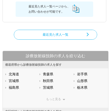
最近見た求人一覧ページから、
お問い合わせが可能です。
最近見た求人一覧
診療放射線技師の求人を絞り込む
都道府県から診療放射線技師の求人を探す
北海道
青森県
岩手県
宮城県
秋田県
山形県
福島県
茨城県
栃木県
群馬県
埼玉県
千葉県
もっと見る
東京都
神奈川県
新潟県
山梨県
長野県
富山県