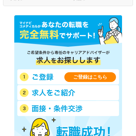
ご登録はこちら