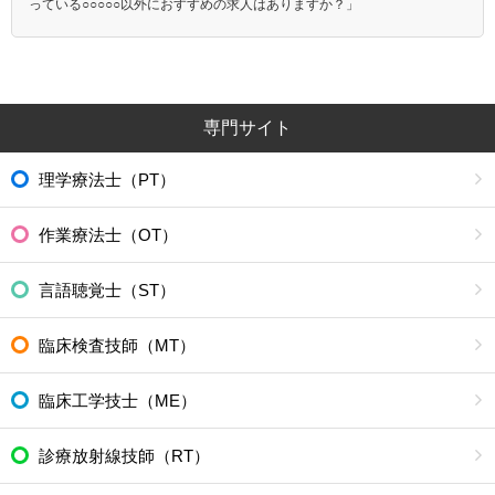
っている○○○○○以外におすすめの求人はありますか？」
専門サイト
理学療法士（PT）
作業療法士（OT）
言語聴覚士（ST）
臨床検査技師（MT）
臨床工学技士（ME）
診療放射線技師（RT）