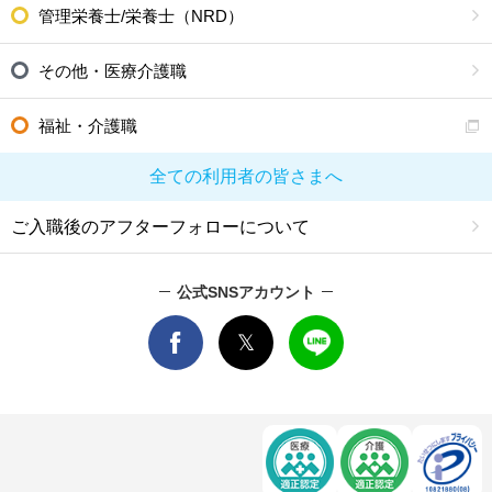
管理栄養士/栄養士（NRD）
その他・医療介護職
福祉・介護職
全ての利用者の皆さまへ
ご入職後のアフターフォローについて
公式SNSアカウント