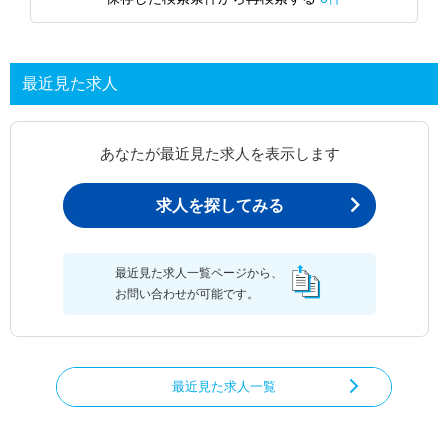
最近見た求人
あなたが最近見た求人を表示します
求人を探してみる
最近見た求人一覧ページから、
お問い合わせが可能です。
最近見た求人一覧