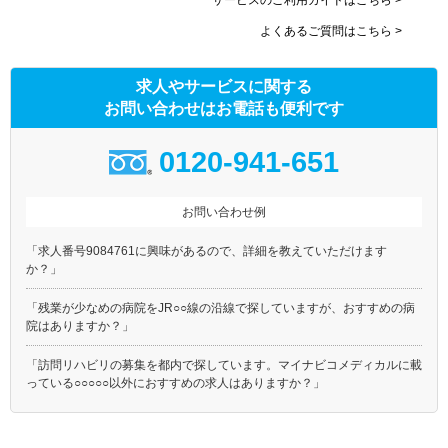
よくあるご質問はこちら >
求人やサービスに関する
お問い合わせはお電話も便利です
0120-941-651
お問い合わせ例
「求人番号9084761に興味があるので、詳細を教えていただけます
か？」
「残業が少なめの病院をJR○○線の沿線で探していますが、おすすめの病
院はありますか？」
「訪問リハビリの募集を都内で探しています。マイナビコメディカルに載
っている○○○○○以外におすすめの求人はありますか？」