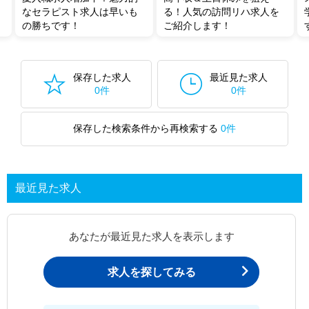
なセラピスト求人は早いも
る！人気の訪問リハ求人を
の勝ちです！
ご紹介します！
保存した求人
最近見た求人
0件
0件
保存した検索条件から再検索する
0件
最近見た求人
あなたが最近見た求人を表示します
求人を探してみる