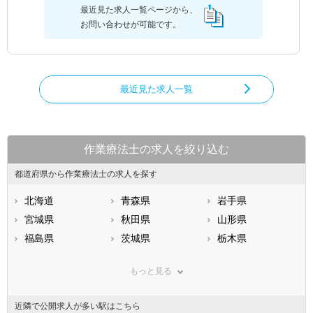
最近見た求人一覧ページから、
お問い合わせが可能です。
最近見た求人一覧
作業療法士の求人を絞り込む
都道府県から作業療法士の求人を探す
北海道
青森県
岩手県
宮城県
秋田県
山形県
福島県
茨城県
栃木県
群馬県
埼玉県
千葉県
もっと見る
東京都
神奈川県
新潟県
山梨県
長野県
富山県
近隣で公開求人が多い駅はこちら