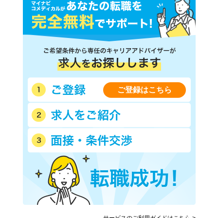
ご登録はこちら
サービスのご利用ガイドはこちら >