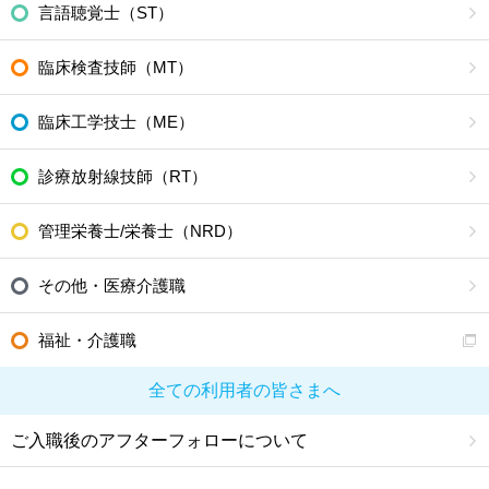
言語聴覚士（ST）
臨床検査技師（MT）
臨床工学技士（ME）
診療放射線技師（RT）
管理栄養士/栄養士（NRD）
その他・医療介護職
福祉・介護職
全ての利用者の皆さまへ
ご入職後のアフターフォローについて