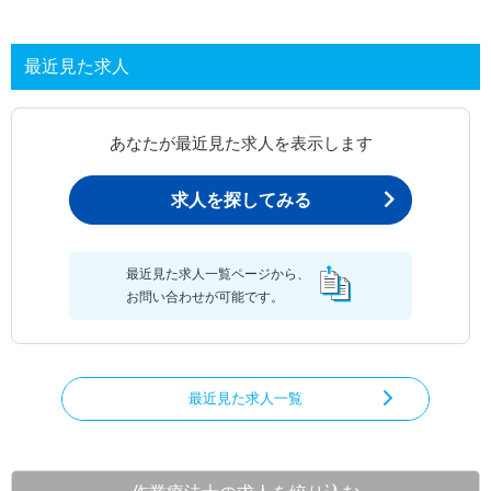
最近見た求人
あなたが最近見た求人を表示します
求人を探してみる
最近見た求人一覧ページから、
お問い合わせが可能です。
最近見た求人一覧