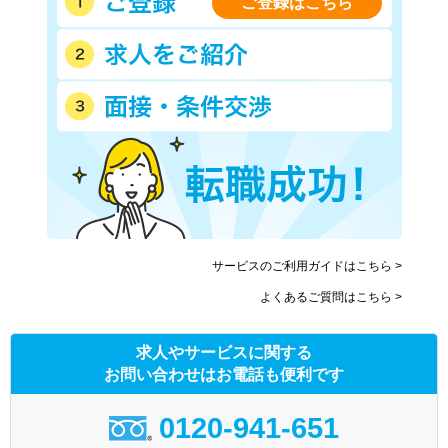
ご登録はこちら
サービスのご利用ガイドはこちら >
よくあるご質問はこちら >
求人やサービスに関する
お問い合わせはお電話も便利です
0120-941-651