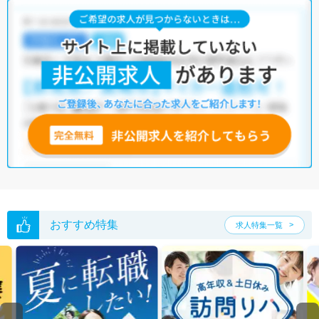
おすすめ特集
求人特集一覧