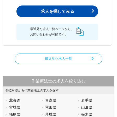
求人を探してみる
最近見た求人一覧ページから、
お問い合わせが可能です。
最近見た求人一覧
作業療法士の求人を絞り込む
都道府県から作業療法士の求人を探す
北海道
青森県
岩手県
宮城県
秋田県
山形県
福島県
茨城県
栃木県