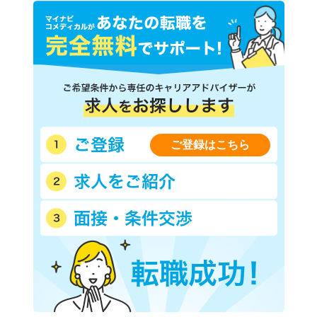
ご登録はこちら