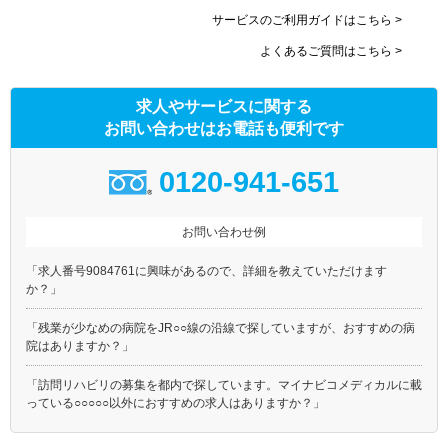
サービスのご利用ガイドはこちら >
よくあるご質問はこちら >
求人やサービスに関する
お問い合わせはお電話も便利です
0120-941-651
お問い合わせ例
「求人番号9084761に興味があるので、詳細を教えていただけます
か？」
「残業が少なめの病院をJR○○線の沿線で探していますが、おすすめの病
院はありますか？」
「訪問リハビリの募集を都内で探しています。マイナビコメディカルに載
っている○○○○○以外におすすめの求人はありますか？」