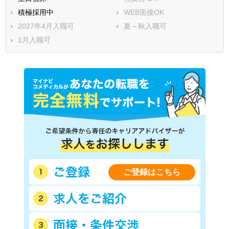
積極採用中
WEB面接OK
2027年4月入職可
夏～秋入職可
1月入職可
ご登録はこちら