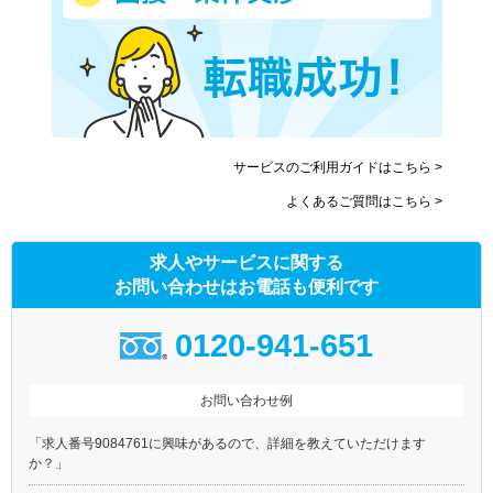
サービスのご利用ガイドはこちら >
よくあるご質問はこちら >
求人やサービスに関する
お問い合わせはお電話も便利です
0120-941-651
お問い合わせ例
「求人番号9084761に興味があるので、詳細を教えていただけます
か？」