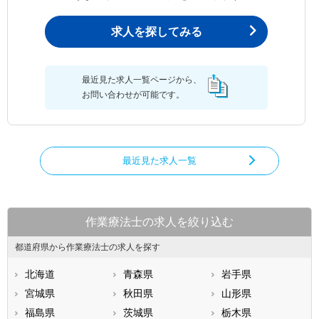
求人を探してみる
最近見た求人一覧ページから、
お問い合わせが可能です。
最近見た求人一覧
作業療法士の求人を絞り込む
都道府県から作業療法士の求人を探す
北海道
青森県
岩手県
宮城県
秋田県
山形県
福島県
茨城県
栃木県