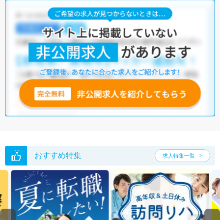
おすすめ特集
求人特集一覧