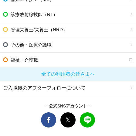
診療放射線技師（RT）
管理栄養士/栄養士（NRD）
その他・医療介護職
福祉・介護職
全ての利用者の皆さまへ
ご入職後のアフターフォローについて
公式SNSアカウント