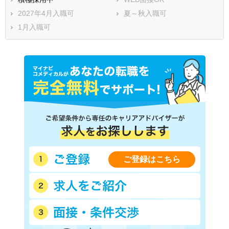
2027年4月入職可
夏～秋入職可
1月入職可
ご登録はこちら