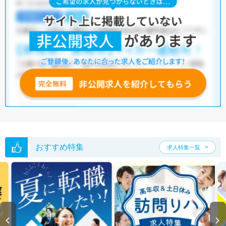
おすすめ特集
求人特集一覧