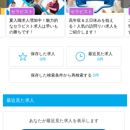
セラピスト
セラピスト
夏入職求人増加中！魅力的
高年収＆土日休みを狙え
なセラピスト求人は早いも
る！人気の訪問リハ求人を
の勝ちです！
ご紹介します！
保存した求人
最近見た求人
0件
0件
保存した検索条件から再検索する
0件
最近見た求人
あなたが最近見た求人を表示します