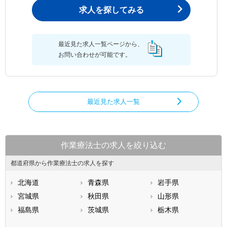
求人を探してみる
最近見た求人一覧ページから、
お問い合わせが可能です。
最近見た求人一覧
作業療法士の求人を絞り込む
都道府県から作業療法士の求人を探す
北海道
青森県
岩手県
宮城県
秋田県
山形県
福島県
茨城県
栃木県
群馬県
埼玉県
千葉県