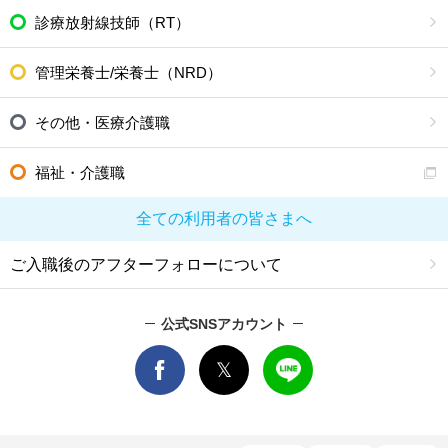
診療放射線技師（RT）
管理栄養士/栄養士（NRD）
その他・医療介護職
福祉・介護職
全ての利用者の皆さまへ
ご入職後のアフターフォローについて
公式SNSアカウント