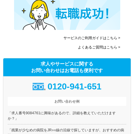
サービスのご利用ガイドはこちら >
よくあるご質問はこちら >
求人やサービスに関する
お問い合わせはお電話も便利です
0120-941-651
お問い合わせ例
「求人番号9084761に興味があるので、詳細を教えていただけます
か？」
「残業が少なめの病院をJR○○線の沿線で探していますが、おすすめの病