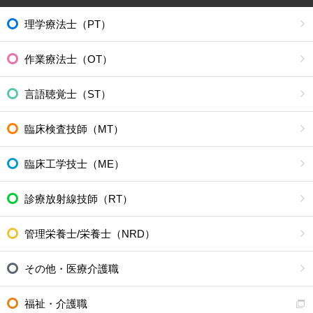
理学療法士（PT）
作業療法士（OT）
言語聴覚士（ST）
臨床検査技師（MT）
臨床工学技士（ME）
診療放射線技師（RT）
管理栄養士/栄養士（NRD）
その他・医療介護職
福祉・介護職