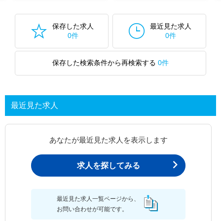
保存した求人
最近見た求人
0件
0件
保存した検索条件から再検索する
0件
最近見た求人
あなたが最近見た求人を表示します
求人を探してみる
最近見た求人一覧ページから、
お問い合わせが可能です。