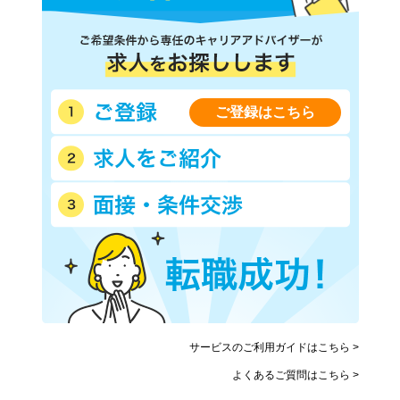
ご登録はこちら
サービスのご利用ガイドはこちら >
よくあるご質問はこちら >