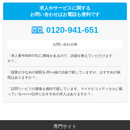
求人やサービスに関する
お問い合わせはお電話も便利です
0120-941-651
お問い合わせ例
「求人番号9084761に興味があるので、詳細を教えていただけます
か？」
「残業が少なめの病院をJR○○線の沿線で探していますが、おすすめの病
院はありますか？」
「訪問リハビリの募集を都内で探しています。マイナビコメディカルに載
っている○○○○○以外におすすめの求人はありますか？」
専門サイト