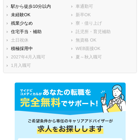
駅から徒歩10分以内
車通勤可
未経験OK
新卒OK
残業少なめ
寮・借り上げ
住宅手当・補助
託児所・育児補助
土日祝休
無資格 OK
積極採用中
WEB面接OK
2027年4月入職可
夏～秋入職可
1月入職可