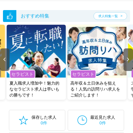
おすすめ特集
求人特集一覧
セラピスト
セラピスト
夏入職求人増加中！魅力的
高年収＆土日休みを狙え
なセラピスト求人は早いも
る！人気の訪問リハ求人を
の勝ちです！
ご紹介します！
保存した求人
最近見た求人
0件
0件