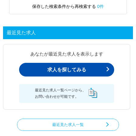
保存した検索条件から再検索する
0件
最近見た求人
あなたが最近見た求人を表示します
求人を探してみる
最近見た求人一覧ページから、
お問い合わせが可能です。
最近見た求人一覧