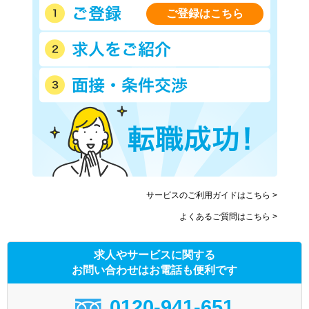
ご登録はこちら
サービスのご利用ガイドはこちら >
よくあるご質問はこちら >
求人やサービスに関する
お問い合わせはお電話も便利です
0120-941-651