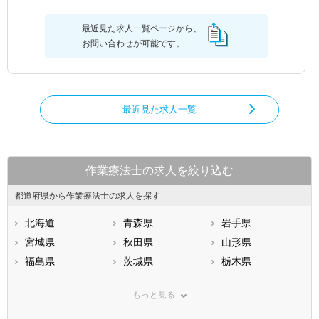
最近見た求人一覧ページから、
お問い合わせが可能です。
最近見た求人一覧
作業療法士の求人を絞り込む
都道府県から作業療法士の求人を探す
北海道
青森県
岩手県
宮城県
秋田県
山形県
福島県
茨城県
栃木県
群馬県
埼玉県
千葉県
もっと見る
東京都
神奈川県
新潟県
山梨県
長野県
富山県