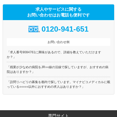
求人やサービスに関する
お問い合わせはお電話も便利です
0120-941-651
お問い合わせ例
「求人番号9084761に興味があるので、詳細を教えていただけます
か？」
「残業が少なめの病院をJR○○線の沿線で探していますが、おすすめの病
院はありますか？」
「訪問リハビリの募集を都内で探しています。マイナビコメディカルに載
っている○○○○○以外におすすめの求人はありますか？」
専門サイト