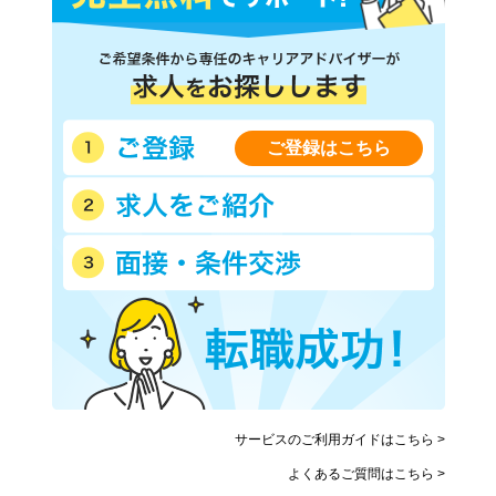
ご登録はこちら
サービスのご利用ガイドはこちら >
よくあるご質問はこちら >