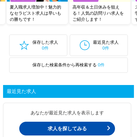
夏入職求人増加中！魅力的
高年収＆土日休みを狙え
なセラピスト求人は早いも
る！人気の訪問リハ求人を
の勝ちです！
ご紹介します！
保存した求人
最近見た求人
0件
0件
保存した検索条件から再検索する
0件
最近見た求人
あなたが最近見た求人を表示します
求人を探してみる