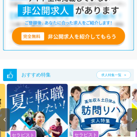
おすすめ特集
求人特集一覧
セラピスト
セラピスト