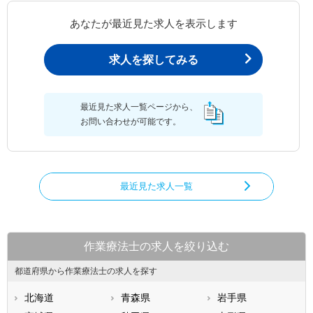
あなたが最近見た求人を表示します
求人を探してみる
最近見た求人一覧ページから、
お問い合わせが可能です。
最近見た求人一覧
作業療法士の求人を絞り込む
都道府県から作業療法士の求人を探す
北海道
青森県
岩手県