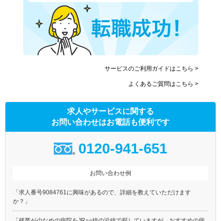
サービスのご利用ガイドはこちら >
よくあるご質問はこちら >
求人やサービスに関する
お問い合わせはお電話も便利です
0120-941-651
お問い合わせ例
「求人番号9084761に興味があるので、詳細を教えていただけます
か？」
「残業が少なめの病院をJR○○線の沿線で探していますが、おすすめの病