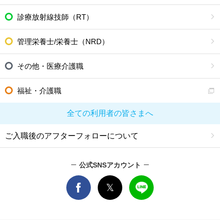
診療放射線技師（RT）
管理栄養士/栄養士（NRD）
その他・医療介護職
福祉・介護職
全ての利用者の皆さまへ
ご入職後のアフターフォローについて
公式SNSアカウント