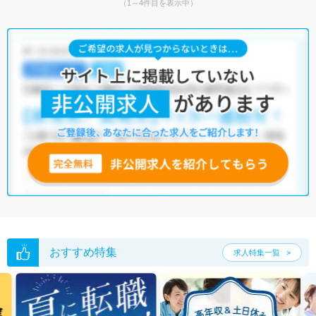
（1～4件目を表示中）
おすすめ特集
求人特集一覧