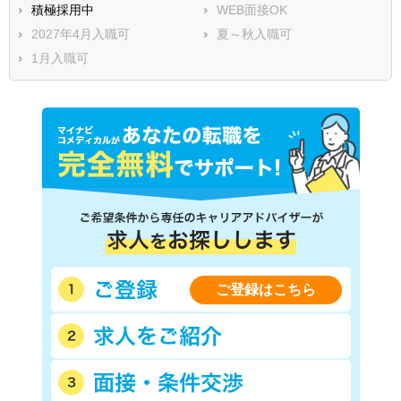
積極採用中
WEB面接OK
2027年4月入職可
夏～秋入職可
1月入職可
ご登録はこちら