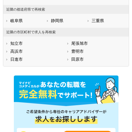
近隣の都道府県で再検索
岐阜県
静岡県
三重県
近隣の市区町村で求人を再検索
知立市
尾張旭市
高浜市
豊明市
日進市
田原市