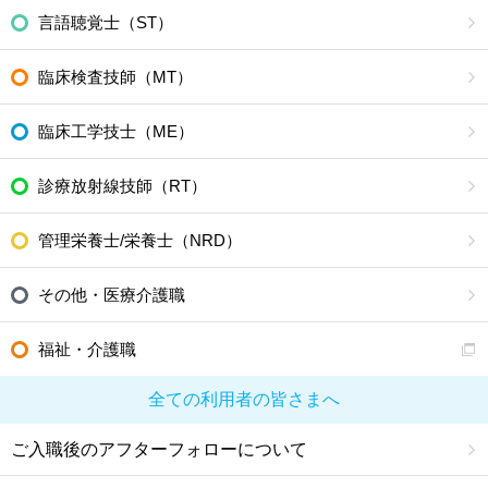
言語聴覚士（ST）
臨床検査技師（MT）
臨床工学技士（ME）
診療放射線技師（RT）
管理栄養士/栄養士（NRD）
その他・医療介護職
福祉・介護職
全ての利用者の皆さまへ
ご入職後のアフターフォローについて