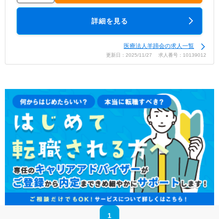
詳細を見る
医療法人羊蹄会の求人一覧
更新日：2025/11/27 求人番号：10139012
1