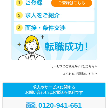
ご登録はこちら
サービスのご利用ガイドはこちら >
よくあるご質問はこちら >
求人やサービスに関する
お問い合わせはお電話も便利です
0120-941-651