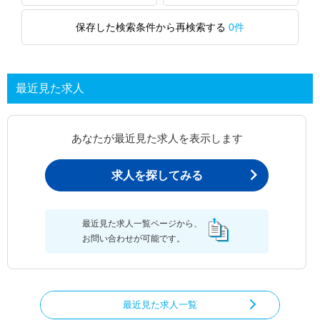
保存した検索条件から再検索する
0件
最近見た求人
あなたが最近見た求人を表示します
求人を探してみる
最近見た求人一覧ページから、
お問い合わせが可能です。
最近見た求人一覧