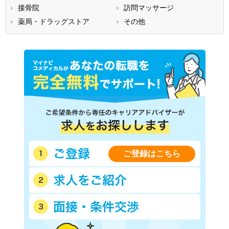
接骨院
訪問マッサージ
薬局・ドラッグストア
その他
ご登録はこちら