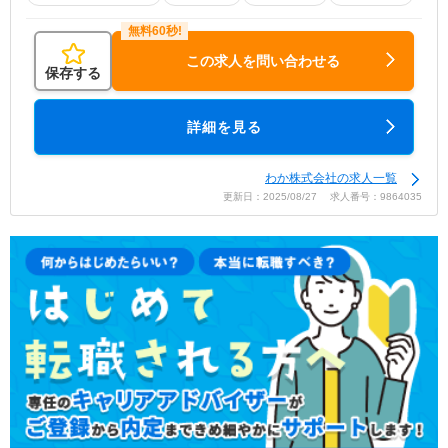
この求人を問い合わせる
保存する
詳細を見る
わか株式会社の求人一覧
更新日：2025/08/27 求人番号：9864035