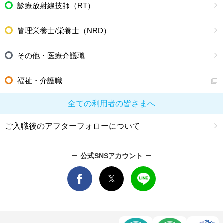
診療放射線技師（RT）
管理栄養士/栄養士（NRD）
その他・医療介護職
福祉・介護職
全ての利用者の皆さまへ
ご入職後のアフターフォローについて
公式SNSアカウント