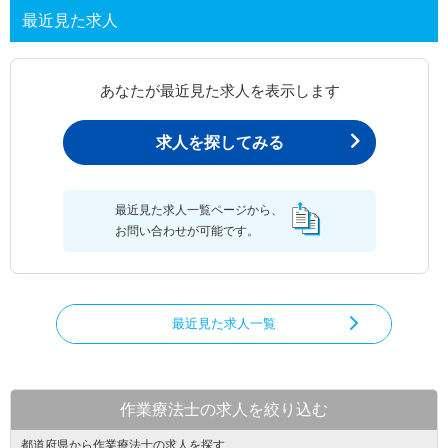
最近見た求人
あなたが最近見た求人を表示します
求人を探してみる
最近見た求人一覧ページから、
お問い合わせが可能です。
最近見た求人一覧
作業療法士の求人を絞り込む
都道府県から作業療法士の求人を探す