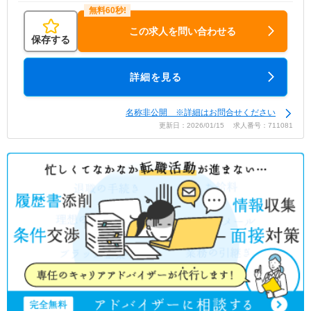
この求人を問い合わせる
保存する
詳細を見る
名称非公開 ※詳細はお問合せください
更新日：2026/01/15 求人番号：711081