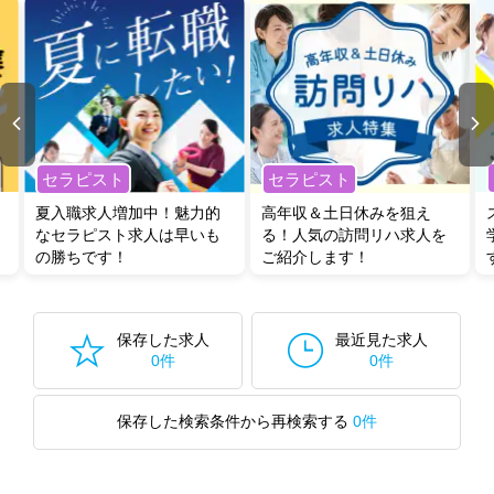
セラピスト
セラピスト
夏入職求人増加中！魅力的
高年収＆土日休みを狙え
なセラピスト求人は早いも
る！人気の訪問リハ求人を
の勝ちです！
ご紹介します！
保存した求人
最近見た求人
0件
0件
保存した検索条件から再検索する
0件