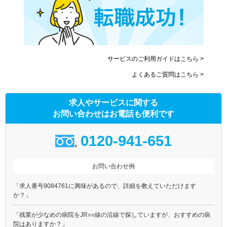
サービスのご利用ガイドはこちら >
よくあるご質問はこちら >
求人やサービスに関する
お問い合わせはお電話も便利です
0120-941-651
お問い合わせ例
「求人番号9084761に興味があるので、詳細を教えていただけます
か？」
「残業が少なめの病院をJR○○線の沿線で探していますが、おすすめの病
院はありますか？」