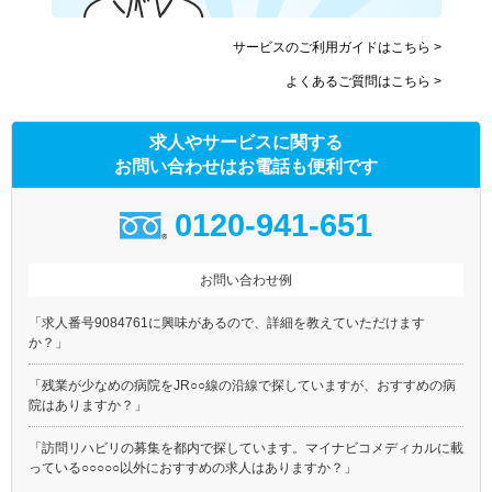
サービスのご利用ガイドはこちら >
よくあるご質問はこちら >
求人やサービスに関する
お問い合わせはお電話も便利です
0120-941-651
お問い合わせ例
「求人番号9084761に興味があるので、詳細を教えていただけます
か？」
「残業が少なめの病院をJR○○線の沿線で探していますが、おすすめの病
院はありますか？」
「訪問リハビリの募集を都内で探しています。マイナビコメディカルに載
っている○○○○○以外におすすめの求人はありますか？」