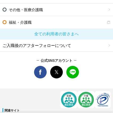
その他・医療介護職
福祉・介護職
全ての利用者の皆さまへ
ご入職後のアフターフォローについて
公式SNSアカウント
関連サイト