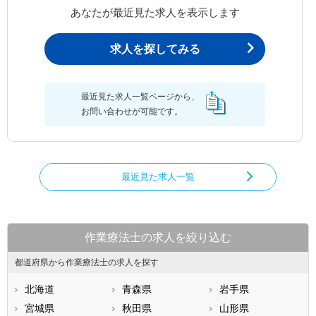
あなたが最近見た求人を表示します
求人を探してみる
最近見た求人一覧ページから、
お問い合わせが可能です。
最近見た求人一覧
作業療法士の求人を絞り込む
都道府県から作業療法士の求人を探す
北海道
青森県
岩手県
宮城県
秋田県
山形県