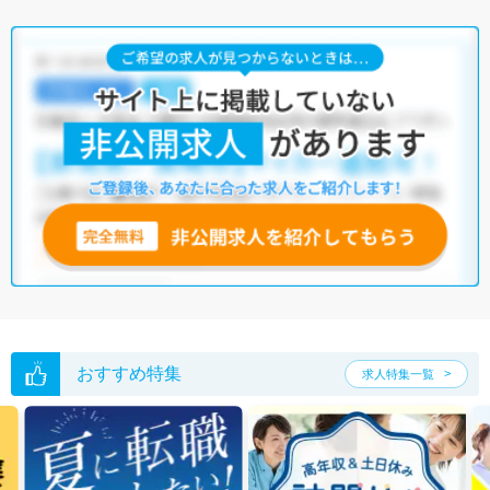
おすすめ特集
求人特集一覧