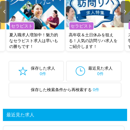
セラピスト
セラピスト
夏入職求人増加中！魅力的
高年収＆土日休みを狙え
なセラピスト求人は早いも
る！人気の訪問リハ求人を
の勝ちです！
ご紹介します！
保存した求人
最近見た求人
0件
0件
保存した検索条件から再検索する
0件
最近見た求人