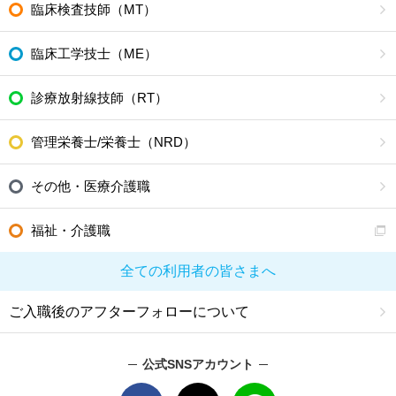
臨床検査技師（MT）
臨床工学技士（ME）
診療放射線技師（RT）
管理栄養士/栄養士（NRD）
その他・医療介護職
福祉・介護職
全ての利用者の皆さまへ
ご入職後のアフターフォローについて
公式SNSアカウント