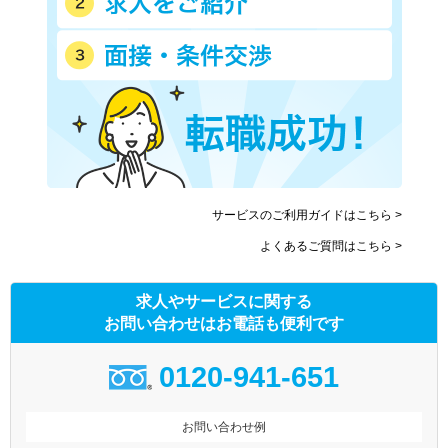
サービスのご利用ガイドはこちら >
よくあるご質問はこちら >
求人やサービスに関する
お問い合わせはお電話も便利です
0120-941-651
お問い合わせ例