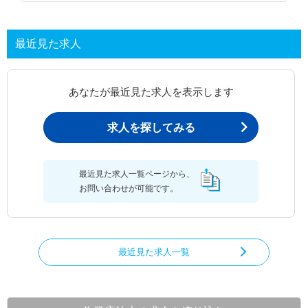
最近見た求人
あなたが最近見た求人を表示します
求人を探してみる
最近見た求人一覧ページから、
お問い合わせが可能です。
最近見た求人一覧