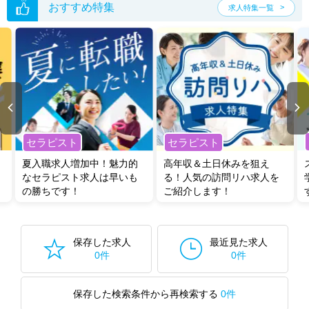
おすすめ特集
求人特集一覧
セラピスト
セラピスト
夏入職求人増加中！魅力的
高年収＆土日休みを狙え
なセラピスト求人は早いも
る！人気の訪問リハ求人を
の勝ちです！
ご紹介します！
保存した求人
最近見た求人
0件
0件
保存した検索条件から再検索する
0件