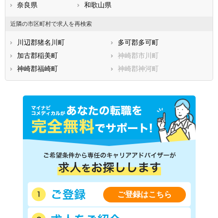
奈良県
和歌山県
近隣の市区町村で求人を再検索
川辺郡猪名川町
多可郡多可町
加古郡稲美町
神崎郡市川町
神崎郡福崎町
神崎郡神河町
ご登録はこちら