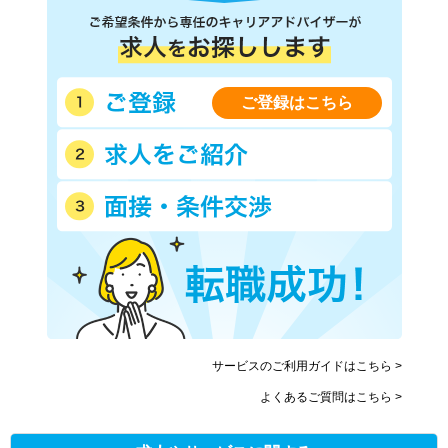
ご登録はこちら
サービスのご利用ガイドはこちら >
よくあるご質問はこちら >