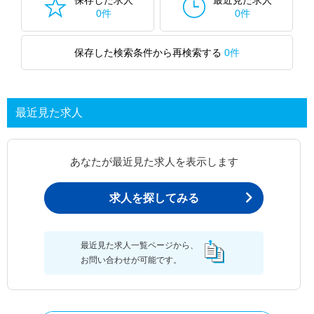
保存した求人
最近見た求人
0件
0件
保存した検索条件から再検索する
0件
最近見た求人
あなたが最近見た求人を表示します
求人を探してみる
最近見た求人一覧ページから、
お問い合わせが可能です。