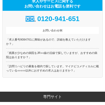
求人やサービスに関する
お問い合わせはお電話も便利です
0120-941-651
お問い合わせ例
「求人番号9084761に興味があるので、詳細を教えていただけます
か？」
「残業が少なめの病院をJR○○線の沿線で探していますが、おすすめの病
院はありますか？」
「訪問リハビリの募集を都内で探しています。マイナビコメディカルに載
っている○○○○○以外におすすめの求人はありますか？」
専門サイト