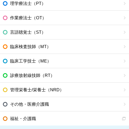
理学療法士（PT）
作業療法士（OT）
言語聴覚士（ST）
臨床検査技師（MT）
臨床工学技士（ME）
診療放射線技師（RT）
管理栄養士/栄養士（NRD）
その他・医療介護職
福祉・介護職