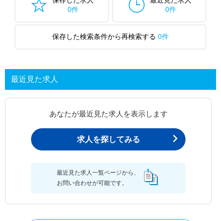
0件
0件
保存した検索条件から再検索する
0件
最近見た求人
あなたが最近見た求人を表示します
求人を探してみる
最近見た求人一覧ページから、
お問い合わせが可能です。