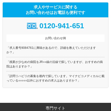
求人やサービスに関する
お問い合わせはお電話も便利です
0120-941-651
お問い合わせ例
「求人番号9084761に興味があるので、詳細を教えていただけます
か？」
「残業が少なめの病院をJR○○線の沿線で探していますが、おすすめの病
院はありますか？」
「訪問リハビリの募集を都内で探しています。マイナビコメディカルに載
っている○○○○○以外におすすめの求人はありますか？」
専門サイト