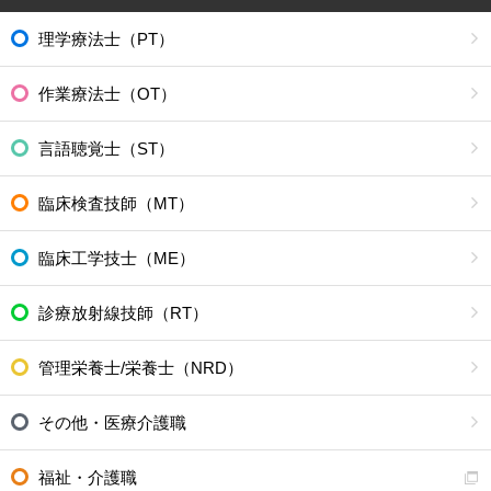
理学療法士（PT）
作業療法士（OT）
言語聴覚士（ST）
臨床検査技師（MT）
臨床工学技士（ME）
診療放射線技師（RT）
管理栄養士/栄養士（NRD）
その他・医療介護職
福祉・介護職