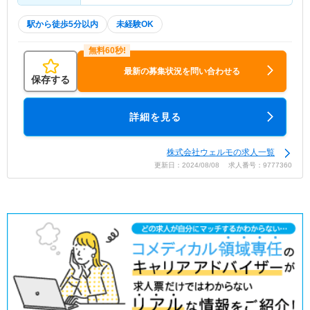
駅から徒歩5分以内
未経験OK
最新の募集状況を問い合わせる
保存する
詳細を見る
株式会社ウェルモの求人一覧
更新日：2024/08/08 求人番号：9777360