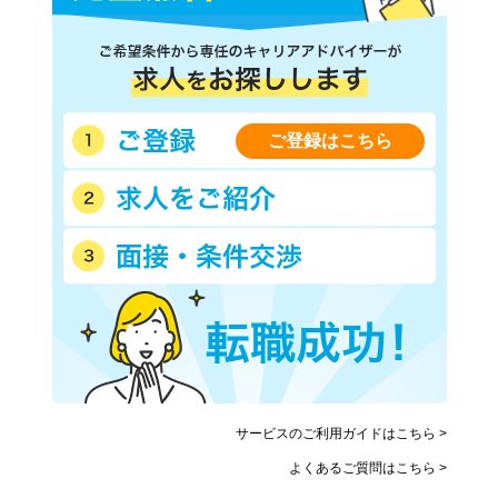
ご登録はこちら
サービスのご利用ガイドはこちら >
よくあるご質問はこちら >