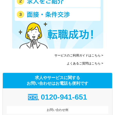
サービスのご利用ガイドはこちら >
よくあるご質問はこちら >
求人やサービスに関する
お問い合わせはお電話も便利です
0120-941-651
お問い合わせ例