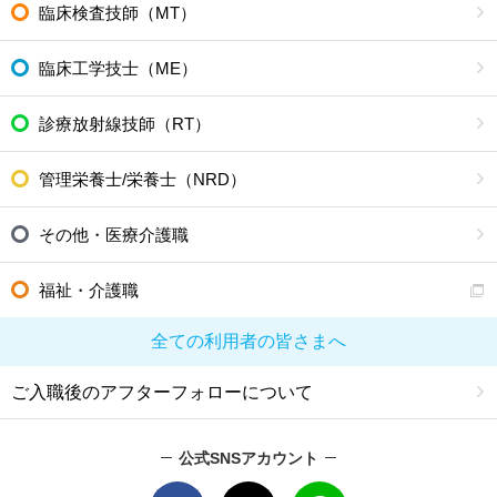
臨床検査技師（MT）
臨床工学技士（ME）
診療放射線技師（RT）
管理栄養士/栄養士（NRD）
その他・医療介護職
福祉・介護職
全ての利用者の皆さまへ
ご入職後のアフターフォローについて
公式SNSアカウント