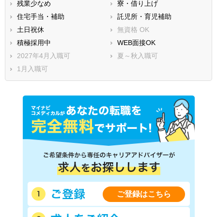
残業少なめ
寮・借り上げ
住宅手当・補助
託児所・育児補助
土日祝休
無資格 OK
積極採用中
WEB面接OK
2027年4月入職可
夏～秋入職可
1月入職可
ご登録はこちら