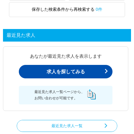
保存した検索条件から再検索する
0件
最近見た求人
あなたが最近見た求人を表示します
求人を探してみる
最近見た求人一覧ページから、
お問い合わせが可能です。
最近見た求人一覧