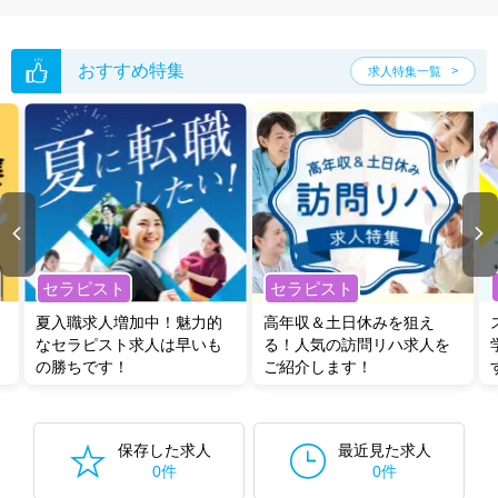
おすすめ特集
求人特集一覧
セラピスト
セラピスト
夏入職求人増加中！魅力的
高年収＆土日休みを狙え
なセラピスト求人は早いも
る！人気の訪問リハ求人を
の勝ちです！
ご紹介します！
保存した求人
最近見た求人
0件
0件