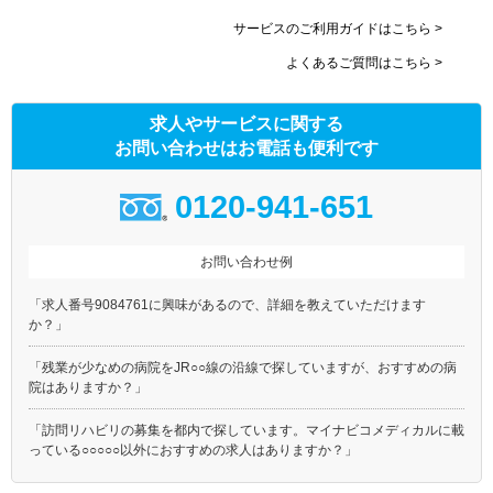
サービスのご利用ガイドはこちら >
よくあるご質問はこちら >
求人やサービスに関する
お問い合わせはお電話も便利です
0120-941-651
お問い合わせ例
「求人番号9084761に興味があるので、詳細を教えていただけます
か？」
「残業が少なめの病院をJR○○線の沿線で探していますが、おすすめの病
院はありますか？」
「訪問リハビリの募集を都内で探しています。マイナビコメディカルに載
っている○○○○○以外におすすめの求人はありますか？」