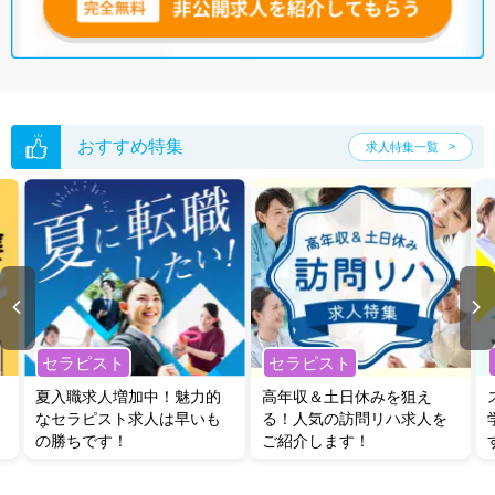
おすすめ特集
求人特集一覧
セラピスト
セラピスト
夏入職求人増加中！魅力的
高年収＆土日休みを狙え
なセラピスト求人は早いも
る！人気の訪問リハ求人を
の勝ちです！
ご紹介します！