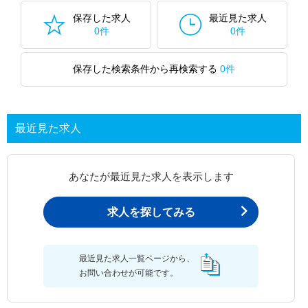
保存した求人
最近見た求人
0件
0件
保存した検索条件から再検索する
0件
最近見た求人
あなたが最近見た求人を表示します
求人を探してみる
最近見た求人一覧ページから、
お問い合わせが可能です。