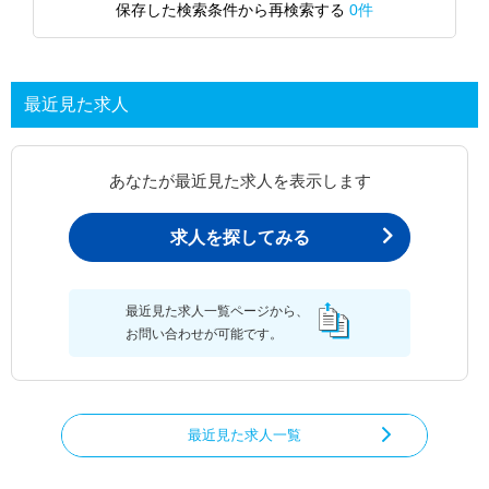
保存した検索条件から再検索する
0件
最近見た求人
あなたが最近見た求人を表示します
求人を探してみる
最近見た求人一覧ページから、
お問い合わせが可能です。
最近見た求人一覧