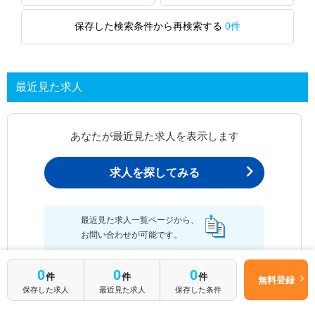
保存した検索条件から再検索する
0件
最近見た求人
あなたが最近見た求人を表示します
求人を探してみる
最近見た求人一覧ページから、
お問い合わせが可能です。
0
0
0
件
件
件
無料登録
保存した求人
最近見た求人
保存した条件
最近見た求人一覧