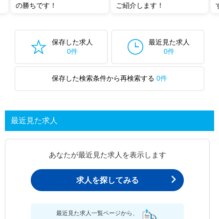
の勝ちです！
ご紹介します！
保存した求人
最近見た求人
0件
0件
保存した検索条件から再検索する
0件
最近見た求人
あなたが最近見た求人を表示します
求人を探してみる
最近見た求人一覧ページから、