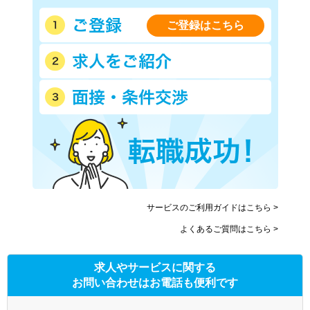
ご登録はこちら
サービスのご利用ガイドはこちら >
よくあるご質問はこちら >
求人やサービスに関する
お問い合わせはお電話も便利です