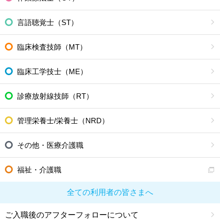
言語聴覚士（ST）
臨床検査技師（MT）
臨床工学技士（ME）
診療放射線技師（RT）
管理栄養士/栄養士（NRD）
その他・医療介護職
福祉・介護職
全ての利用者の皆さまへ
ご入職後のアフターフォローについて