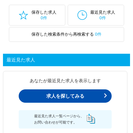
保存した求人
最近見た求人
0件
0件
保存した検索条件から再検索する
0件
最近見た求人
あなたが最近見た求人を表示します
求人を探してみる
最近見た求人一覧ページから、
お問い合わせが可能です。