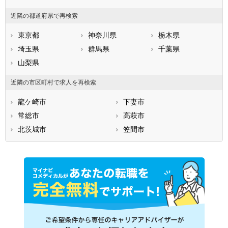
近隣の都道府県で再検索
東京都
神奈川県
栃木県
埼玉県
群馬県
千葉県
山梨県
近隣の市区町村で求人を再検索
龍ケ崎市
下妻市
常総市
高萩市
北茨城市
笠間市