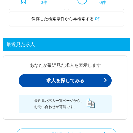
0件
0件
保存した検索条件から再検索する
0件
最近見た求人
あなたが最近見た求人を表示します
求人を探してみる
最近見た求人一覧ページから、
お問い合わせが可能です。