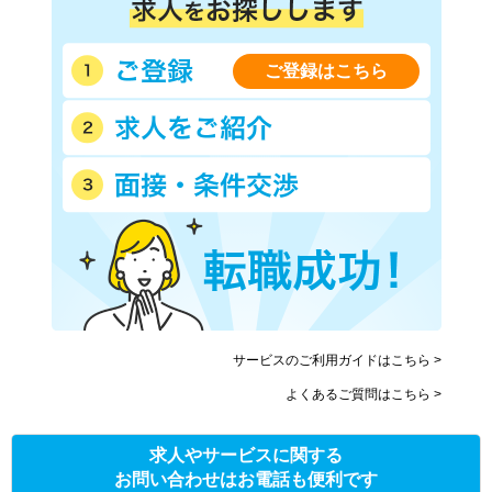
ご登録はこちら
サービスのご利用ガイドはこちら >
よくあるご質問はこちら >
求人やサービスに関する
お問い合わせはお電話も便利です