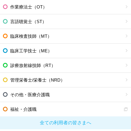
作業療法士（OT）
言語聴覚士（ST）
臨床検査技師（MT）
臨床工学技士（ME）
診療放射線技師（RT）
管理栄養士/栄養士（NRD）
その他・医療介護職
福祉・介護職
全ての利用者の皆さまへ