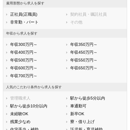
雇用形態から求人を探す
正社員(正職員)
契約社員・嘱託社員
非常勤・パート
その他
年収から求人を探す
年収300万円～
年収350万円～
年収400万円～
年収450万円～
年収500万円～
年収550万円～
年収600万円～
年収650万円～
年収700万円～
人気のこだわり条件から求人を探す
管理職求人
駅から徒歩5分以内
駅から徒歩10分以内
車通勤可
未経験OK
新卒OK
残業少なめ
寮・借り上げ
住宅手当・補助
託児所・育児補助