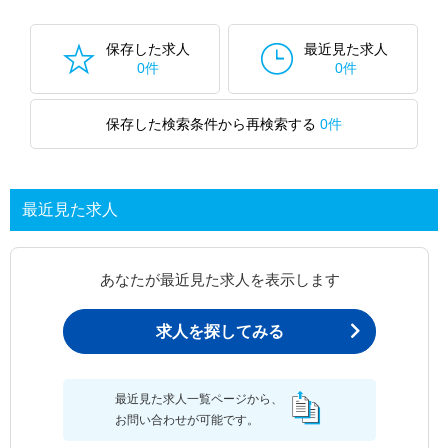
保存した求人
最近見た求人
0件
0件
保存した検索条件から再検索する
0件
最近見た求人
あなたが最近見た求人を表示します
求人を探してみる
最近見た求人一覧ページから、
お問い合わせが可能です。