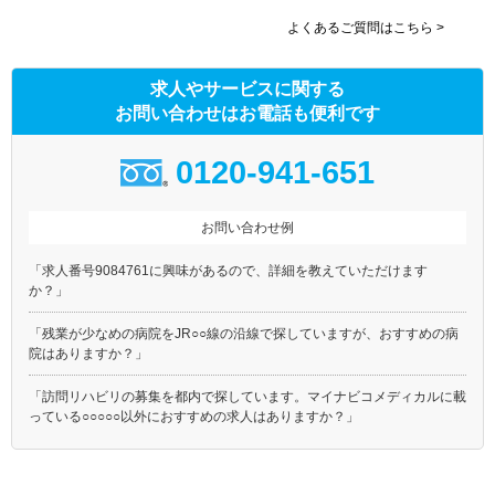
よくあるご質問はこちら >
求人やサービスに関する
お問い合わせはお電話も便利です
0120-941-651
お問い合わせ例
「求人番号9084761に興味があるので、詳細を教えていただけます
か？」
「残業が少なめの病院をJR○○線の沿線で探していますが、おすすめの病
院はありますか？」
「訪問リハビリの募集を都内で探しています。マイナビコメディカルに載
っている○○○○○以外におすすめの求人はありますか？」