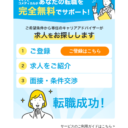
ご登録はこちら
サービスのご利用ガイドはこちら >