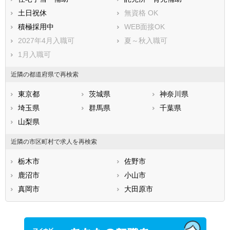
土日祝休
無資格 OK
積極採用中
WEB面接OK
2027年4月入職可
夏～秋入職可
1月入職可
近隣の都道府県で再検索
東京都
茨城県
神奈川県
埼玉県
群馬県
千葉県
山梨県
近隣の市区町村で求人を再検索
栃木市
佐野市
鹿沼市
小山市
真岡市
大田原市