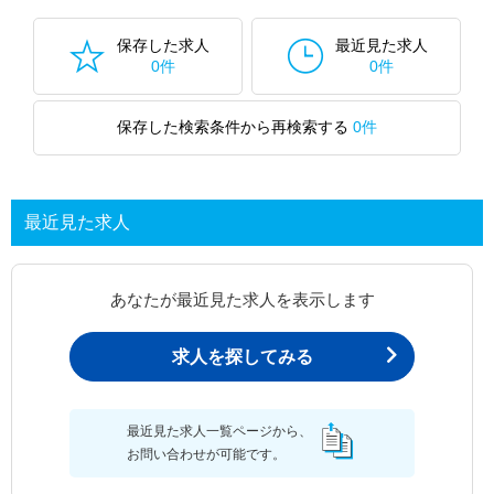
保存した求人
最近見た求人
0件
0件
保存した検索条件から再検索する
0件
最近見た求人
あなたが最近見た求人を表示します
求人を探してみる
最近見た求人一覧ページから、
お問い合わせが可能です。