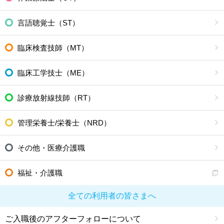
言語聴覚士（ST）
臨床検査技師（MT）
臨床工学技士（ME）
診療放射線技師（RT）
管理栄養士/栄養士（NRD）
その他・医療介護職
福祉・介護職
全ての利用者の皆さまへ
ご入職後のアフターフォローについて