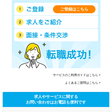
ご登録はこちら
サービスのご利用ガイドはこちら >
よくあるご質問はこちら >
求人やサービスに関する
お問い合わせはお電話も便利です