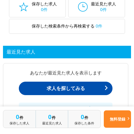
保存した求人
最近見た求人
0件
0件
保存した検索条件から再検索する
0件
最近見た求人
あなたが最近見た求人を表示します
求人を探してみる
最近見た求人一覧ページから、
お問い合わせが可能です。
0
0
0
件
件
件
無料登録
保存した求人
最近見た求人
保存した条件