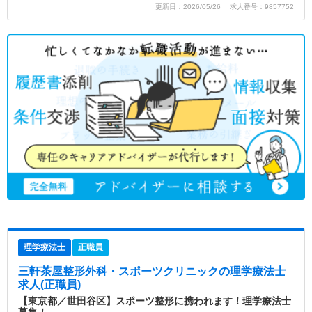
更新日：2026/05/26 求人番号：9857752
理学療法士
正職員
三軒茶屋整形外科・スポーツクリニック
の理学療法士
求人(正職員)
【東京都／世田谷区】スポーツ整形に携われます！理学療法士