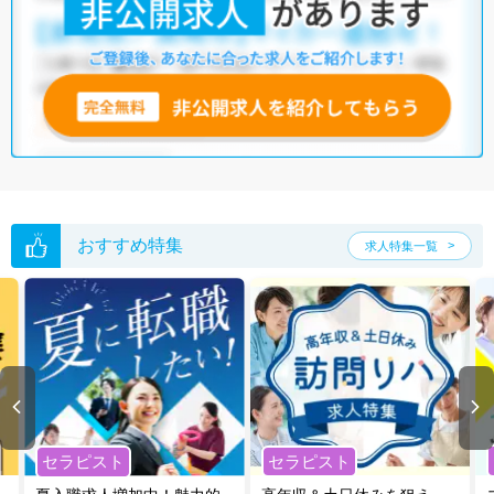
おすすめ特集
求人特集一覧
セラピスト
セラピスト