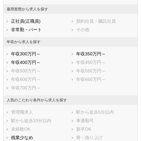
雇用形態から求人を探す
正社員(正職員)
契約社員・嘱託社員
非常勤・パート
その他
年収から求人を探す
年収300万円～
年収350万円～
年収400万円～
年収450万円～
年収500万円～
年収550万円～
年収600万円～
年収650万円～
年収700万円～
人気のこだわり条件から求人を探す
管理職求人
駅から徒歩5分以内
駅から徒歩10分以内
車通勤可
未経験OK
新卒OK
残業少なめ
寮・借り上げ