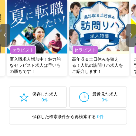
セラピスト
セラピスト
夏入職求人増加中！魅力的
高年収＆土日休みを狙え
なセラピスト求人は早いも
る！人気の訪問リハ求人を
の勝ちです！
ご紹介します！
保存した求人
最近見た求人
0件
0件
保存した検索条件から再検索する
0件