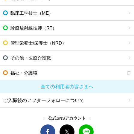
臨床工学技士（ME）
診療放射線技師（RT）
管理栄養士/栄養士（NRD）
その他・医療介護職
福祉・介護職
全ての利用者の皆さまへ
ご入職後のアフターフォローについて
公式SNSアカウント