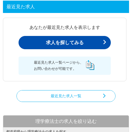
最近見た求人
あなたが最近見た求人を表示します
求人を探してみる
最近見た求人一覧ページから、
お問い合わせが可能です。
最近見た求人一覧
理学療法士の求人を絞り込む
都道府県から理学療法士の求人を探す