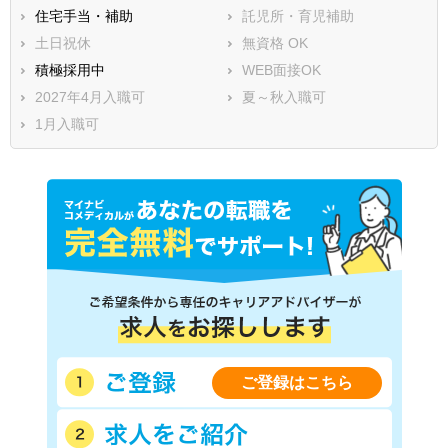
住宅手当・補助
託児所・育児補助
土日祝休
無資格 OK
積極採用中
WEB面接OK
2027年4月入職可
夏～秋入職可
1月入職可
ご登録はこちら