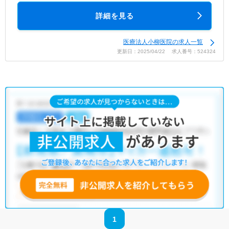
詳細を見る
医療法人小柳医院の求人一覧
更新日：2025/04/22 求人番号：524324
1