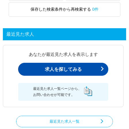
保存した検索条件から再検索する
0件
最近見た求人
あなたが最近見た求人を表示します
求人を探してみる
最近見た求人一覧ページから、
お問い合わせが可能です。
最近見た求人一覧