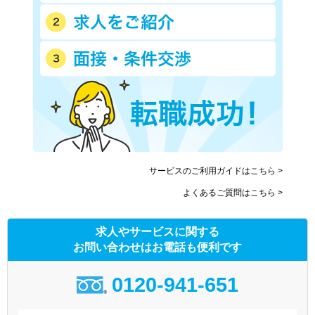
サービスのご利用ガイドはこちら >
よくあるご質問はこちら >
求人やサービスに関する
お問い合わせはお電話も便利です
0120-941-651