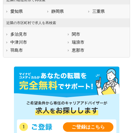
愛知県
静岡県
三重県
近隣の市区町村で求人を再検索
多治見市
関市
中津川市
瑞浪市
羽島市
恵那市
ご登録はこちら