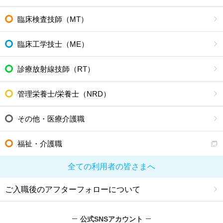
臨床検査技師（MT）
臨床工学技士（ME）
診療放射線技師（RT）
管理栄養士/栄養士（NRD）
その他・医療介護職
福祉・介護職
全ての利用者の皆さまへ
ご入職後のアフターフォローについて
公式SNSアカウント