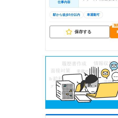
仕事内容
駅から徒歩5分以内
車通勤可
保存する