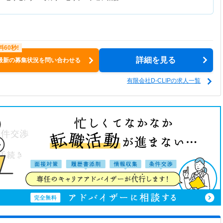
詳細を見る
最新の募集状況を問い合わせる
有限会社D-CLIPの求人一覧