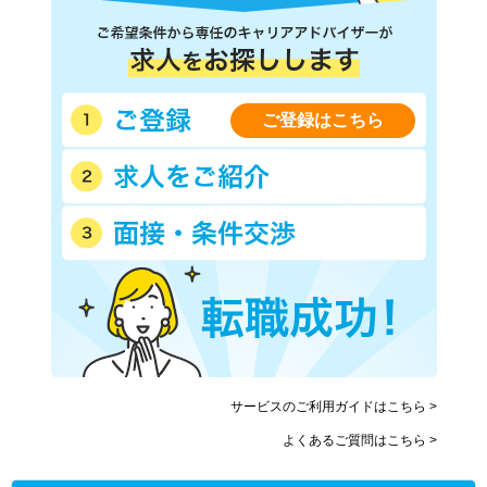
ご登録はこちら
サービスのご利用ガイドはこちら >
よくあるご質問はこちら >