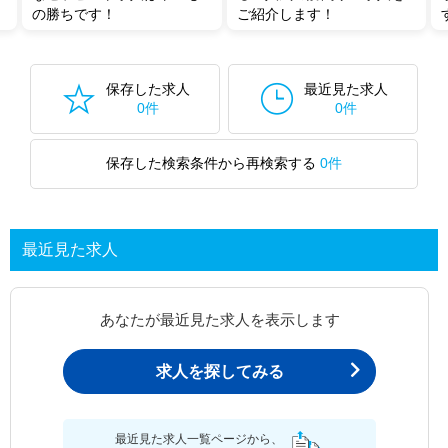
の勝ちです！
ご紹介します！
保存した求人
最近見た求人
0件
0件
保存した検索条件から再検索する
0件
最近見た求人
あなたが最近見た求人を表示します
求人を探してみる
最近見た求人一覧ページから、