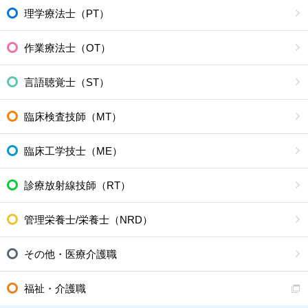
理学療法士（PT）
作業療法士（OT）
言語聴覚士（ST）
臨床検査技師（MT）
臨床工学技士（ME）
診療放射線技師（RT）
管理栄養士/栄養士（NRD）
その他・医療介護職
福祉・介護職