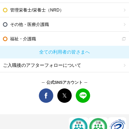
管理栄養士/栄養士（NRD）
その他・医療介護職
福祉・介護職
全ての利用者の皆さまへ
ご入職後のアフターフォローについて
公式SNSアカウント