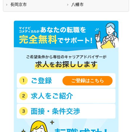
長岡京市
八幡市
ご登録はこちら