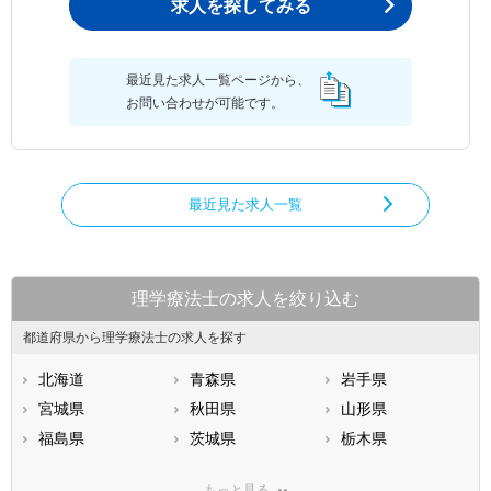
求人を探してみる
最近見た求人一覧ページから、
お問い合わせが可能です。
最近見た求人一覧
理学療法士の求人を絞り込む
都道府県から理学療法士の求人を探す
北海道
青森県
岩手県
宮城県
秋田県
山形県
福島県
茨城県
栃木県
群馬県
埼玉県
千葉県
もっと見る