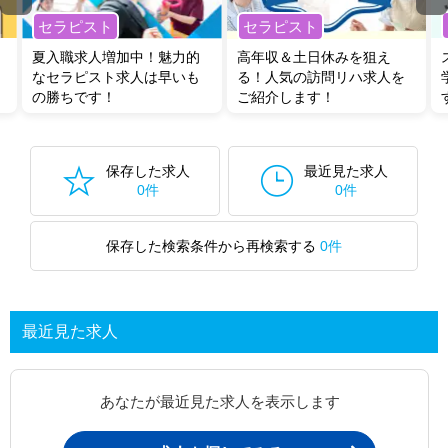
セラピスト
セラピスト
夏入職求人増加中！魅力的
高年収＆土日休みを狙え
なセラピスト求人は早いも
る！人気の訪問リハ求人を
の勝ちです！
ご紹介します！
保存した求人
最近見た求人
0件
0件
保存した検索条件から再検索する
0件
最近見た求人
あなたが最近見た求人を表示します