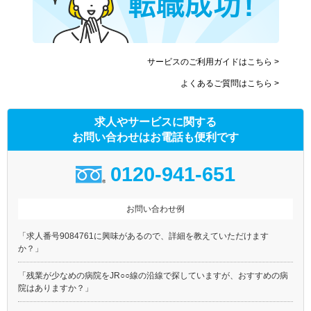
サービスのご利用ガイドはこちら >
よくあるご質問はこちら >
求人やサービスに関する
お問い合わせはお電話も便利です
0120-941-651
お問い合わせ例
「求人番号9084761に興味があるので、詳細を教えていただけます
か？」
「残業が少なめの病院をJR○○線の沿線で探していますが、おすすめの病
院はありますか？」