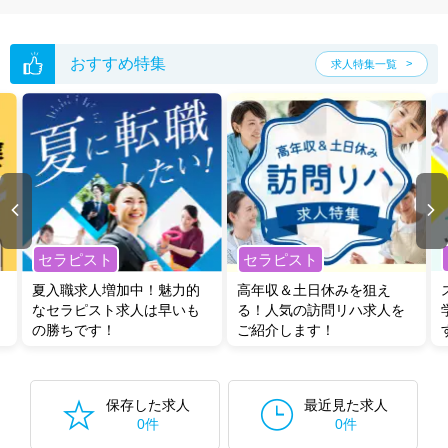
おすすめ特集
求人特集一覧
セラピスト
セラピスト
夏入職求人増加中！魅力的
高年収＆土日休みを狙え
なセラピスト求人は早いも
る！人気の訪問リハ求人を
の勝ちです！
ご紹介します！
保存した求人
最近見た求人
0件
0件