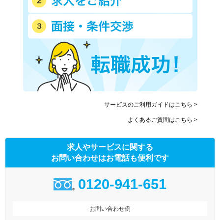
サービスのご利用ガイドはこちら >
よくあるご質問はこちら >
求人やサービスに関する
お問い合わせはお電話も便利です
0120-941-651
お問い合わせ例