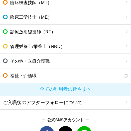
臨床検査技師（MT）
臨床工学技士（ME）
診療放射線技師（RT）
管理栄養士/栄養士（NRD）
その他・医療介護職
福祉・介護職
全ての利用者の皆さまへ
ご入職後のアフターフォローについて
公式SNSアカウント