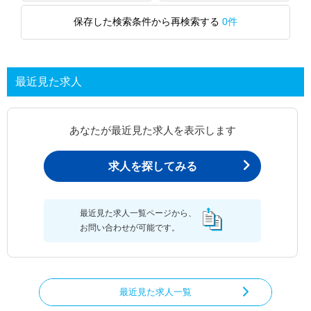
保存した検索条件から再検索する
0件
最近見た求人
あなたが最近見た求人を表示します
求人を探してみる
最近見た求人一覧ページから、
お問い合わせが可能です。
最近見た求人一覧