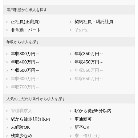
雇用形態から求人を探す
正社員(正職員)
契約社員・嘱託社員
非常勤・パート
その他
年収から求人を探す
年収300万円～
年収350万円～
年収400万円～
年収450万円～
年収500万円～
年収550万円～
年収600万円～
年収650万円～
年収700万円～
人気のこだわり条件から求人を探す
管理職求人
駅から徒歩5分以内
駅から徒歩10分以内
車通勤可
未経験OK
新卒OK
残業少なめ
寮・借り上げ