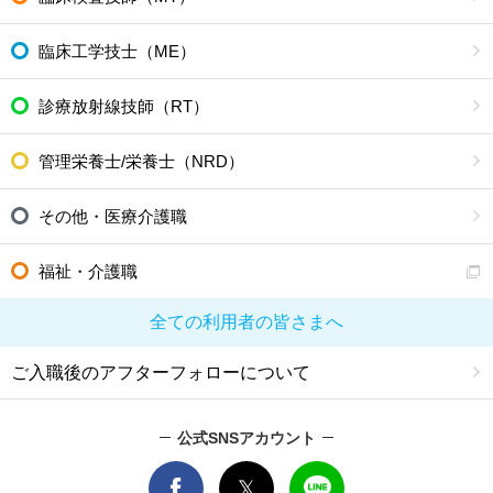
臨床工学技士（ME）
診療放射線技師（RT）
管理栄養士/栄養士（NRD）
その他・医療介護職
福祉・介護職
全ての利用者の皆さまへ
ご入職後のアフターフォローについて
公式SNSアカウント