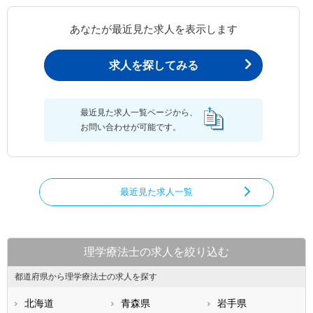
あなたが最近見た求人を表示します
求人を探してみる
最近見た求人一覧ページから、
お問い合わせが可能です。
最近見た求人一覧
理学療法士の求人を絞り込む
都道府県から理学療法士の求人を探す
北海道
青森県
岩手県