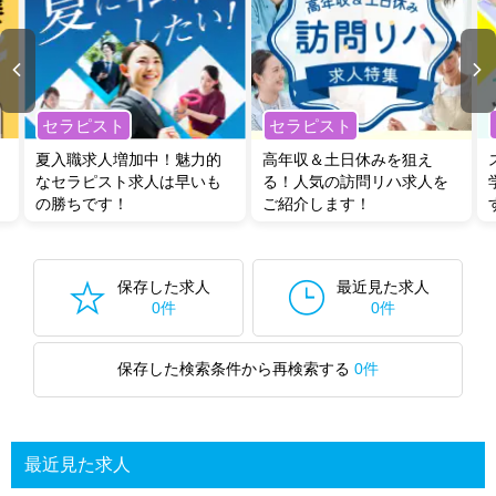
セラピスト
セラピスト
夏入職求人増加中！魅力的
高年収＆土日休みを狙え
なセラピスト求人は早いも
る！人気の訪問リハ求人を
の勝ちです！
ご紹介します！
保存した求人
最近見た求人
0件
0件
保存した検索条件から再検索する
0件
最近見た求人