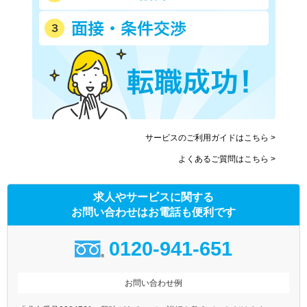
サービスのご利用ガイドはこちら >
よくあるご質問はこちら >
求人やサービスに関する
お問い合わせはお電話も便利です
0120-941-651
お問い合わせ例