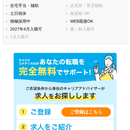
住宅手当・補助
託児所・育児補助
土日祝休
無資格 OK
積極採用中
WEB面接OK
2027年4月入職可
夏～秋入職可
1月入職可
ご登録はこちら