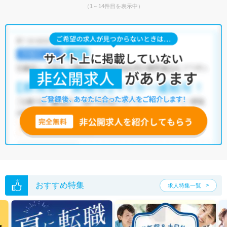
（1～14件目を表示中）
おすすめ特集
求人特集一覧