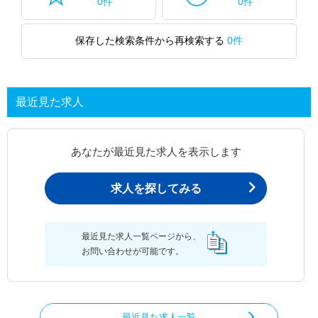
0件
0件
保存した検索条件から再検索する
0件
最近見た求人
あなたが最近見た求人を表示します
求人を探してみる
最近見た求人一覧ページから、
お問い合わせが可能です。
最近見た求人一覧