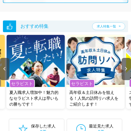
おすすめ特集
求人特集一覧
セラピスト
セラピスト
夏入職求人増加中！魅力的
高年収＆土日休みを狙え
なセラピスト求人は早いも
る！人気の訪問リハ求人を
の勝ちです！
ご紹介します！
保存した求人
最近見た求人