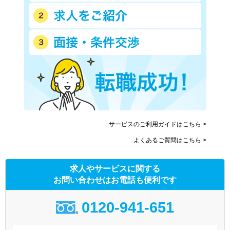
サービスのご利用ガイドはこちら >
よくあるご質問はこちら >
求人やサービスに関する
お問い合わせはお電話も便利です
0120-941-651