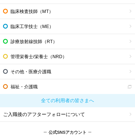
臨床検査技師（MT）
臨床工学技士（ME）
診療放射線技師（RT）
管理栄養士/栄養士（NRD）
その他・医療介護職
福祉・介護職
全ての利用者の皆さまへ
ご入職後のアフターフォローについて
公式SNSアカウント