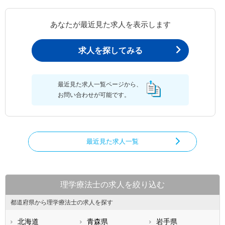
あなたが最近見た求人を表示します
求人を探してみる
最近見た求人一覧ページから、
お問い合わせが可能です。
最近見た求人一覧
理学療法士の求人を絞り込む
都道府県から理学療法士の求人を探す
北海道
青森県
岩手県