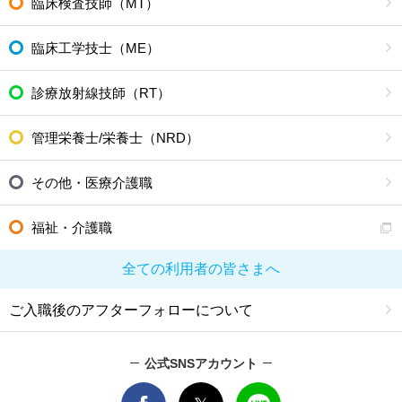
臨床検査技師（MT）
臨床工学技士（ME）
診療放射線技師（RT）
管理栄養士/栄養士（NRD）
その他・医療介護職
福祉・介護職
全ての利用者の皆さまへ
ご入職後のアフターフォローについて
公式SNSアカウント