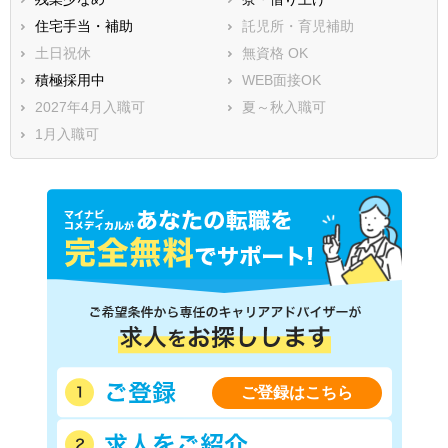
住宅手当・補助
託児所・育児補助
土日祝休
無資格 OK
積極採用中
WEB面接OK
2027年4月入職可
夏～秋入職可
1月入職可
ご登録はこちら