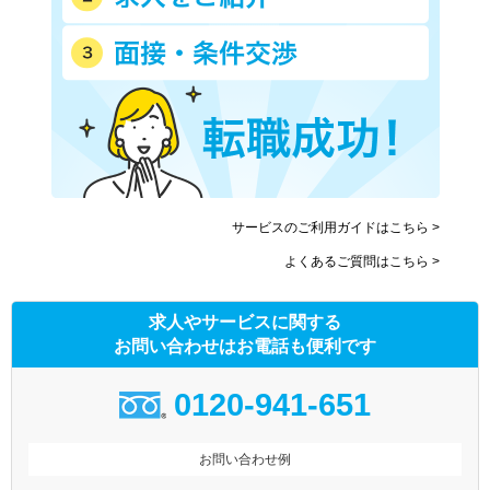
サービスのご利用ガイドはこちら >
よくあるご質問はこちら >
求人やサービスに関する
お問い合わせはお電話も便利です
0120-941-651
お問い合わせ例