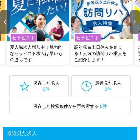
セラピスト
セラピスト
夏入職求人増加中！魅力的
高年収＆土日休みを狙え
なセラピスト求人は早いも
る！人気の訪問リハ求人を
の勝ちです！
ご紹介します！
保存した求人
最近見た求人
0件
0件
保存した検索条件から再検索する
0件
最近見た求人