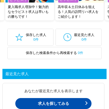
夏入職求人増加中！魅力的
高年収＆土日休みを狙え
なセラピスト求人は早いも
る！人気の訪問リハ求人を
の勝ちです！
ご紹介します！
保存した求人
最近見た求人
0件
0件
保存した検索条件から再検索する
0件
最近見た求人
あなたが最近見た求人を表示します
求人を探してみる