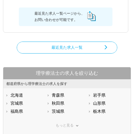
最近見た求人一覧ページから、
お問い合わせが可能です。
最近見た求人一覧
理学療法士の求人を絞り込む
都道府県から理学療法士の求人を探す
北海道
青森県
岩手県
宮城県
秋田県
山形県
福島県
茨城県
栃木県
群馬県
埼玉県
千葉県
もっと見る
東京都
神奈川県
新潟県