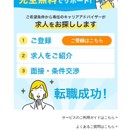
ご登録はこちら
サービスのご利用ガイドはこちら >
よくあるご質問はこちら >