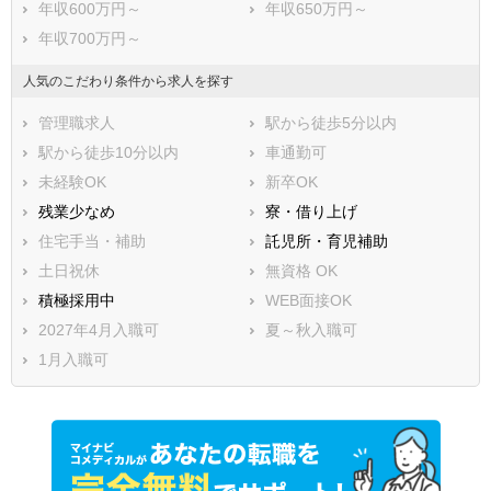
年収600万円～
年収650万円～
年収700万円～
人気のこだわり条件から求人を探す
管理職求人
駅から徒歩5分以内
駅から徒歩10分以内
車通勤可
未経験OK
新卒OK
残業少なめ
寮・借り上げ
住宅手当・補助
託児所・育児補助
土日祝休
無資格 OK
積極採用中
WEB面接OK
2027年4月入職可
夏～秋入職可
1月入職可