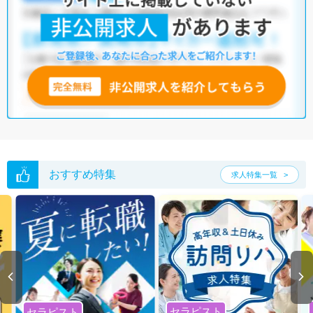
おすすめ特集
求人特集一覧
セラピスト
セラピスト