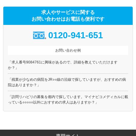
求人やサービスに関する
お問い合わせはお電話も便利です
0120-941-651
お問い合わせ例
「求人番号9084761に興味があるので、詳細を教えていただけます
か？」
「残業が少なめの病院をJR○○線の沿線で探していますが、おすすめの病
院はありますか？」
「訪問リハビリの募集を都内で探しています。マイナビコメディカルに載
っている○○○○○以外におすすめの求人はありますか？」