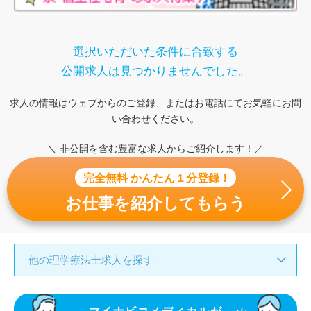
選択いただいた条件に合致する
公開求人は見つかりませんでした。
求人の情報はウェブからのご登録、またはお電話にてお気軽にお問
い合わせください。
＼ 非公開を含む豊富な求人からご紹介します！／
完全無料 かんたん１分登録！
お仕事を紹介してもらう
他の理学療法士求人を探す