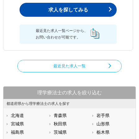
求人を探してみる
最近見た求人一覧ページから、
お問い合わせが可能です。
最近見た求人一覧
理学療法士の求人を絞り込む
都道府県から理学療法士の求人を探す
北海道
青森県
岩手県
宮城県
秋田県
山形県
福島県
茨城県
栃木県