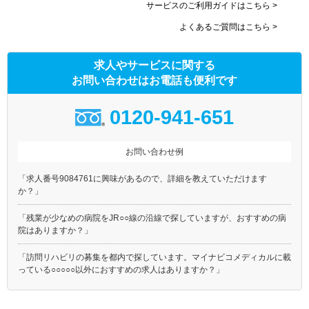
サービスのご利用ガイドはこちら >
よくあるご質問はこちら >
求人やサービスに関する
お問い合わせはお電話も便利です
0120-941-651
お問い合わせ例
「求人番号9084761に興味があるので、詳細を教えていただけます
か？」
「残業が少なめの病院をJR○○線の沿線で探していますが、おすすめの病
院はありますか？」
「訪問リハビリの募集を都内で探しています。マイナビコメディカルに載
っている○○○○○以外におすすめの求人はありますか？」