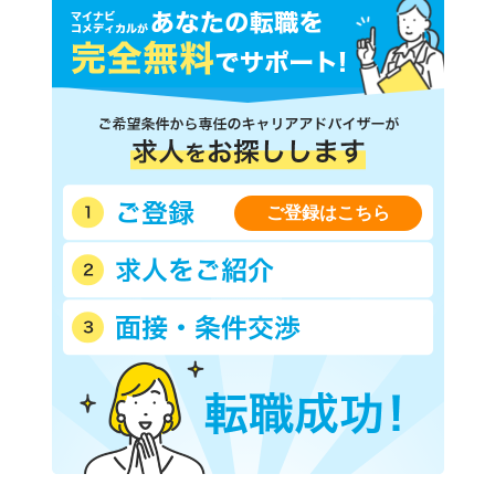
ご登録はこちら