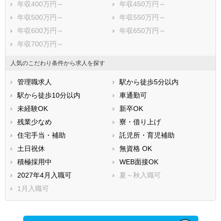
年収400万円～
年収450万円～
年収500万円～
年収550万円～
年収600万円～
年収650万円～
年収700万円～
人気のこだわり条件から求人を探す
管理職求人
駅から徒歩5分以内
駅から徒歩10分以内
車通勤可
未経験OK
新卒OK
残業少なめ
寮・借り上げ
住宅手当・補助
託児所・育児補助
土日祝休
無資格 OK
積極採用中
WEB面接OK
2027年4月入職可
夏～秋入職可
1月入職可