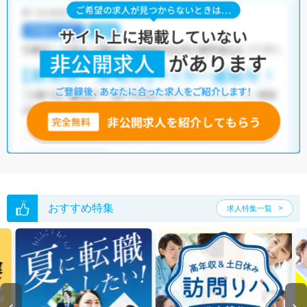
おすすめ特集
求人特集一覧