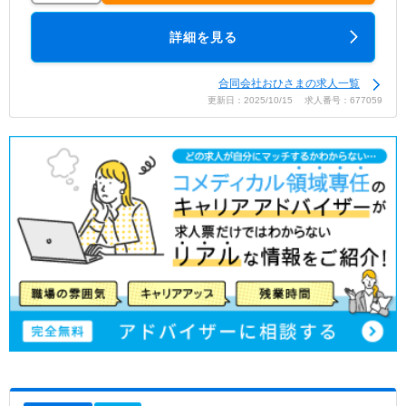
詳細を見る
合同会社おひさまの求人一覧
更新日：2025/10/15 求人番号：677059