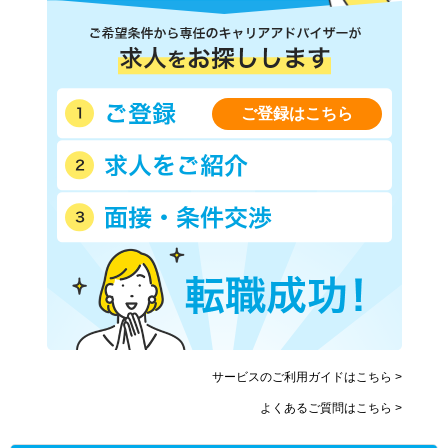
ご登録はこちら
サービスのご利用ガイドはこちら >
よくあるご質問はこちら >