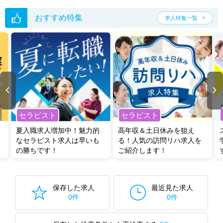
おすすめ特集
求人特集一覧
セラピスト
セラピスト
夏入職求人増加中！魅力的
高年収＆土日休みを狙え
なセラピスト求人は早いも
る！人気の訪問リハ求人を
の勝ちです！
ご紹介します！
保存した求人
最近見た求人
0件
0件