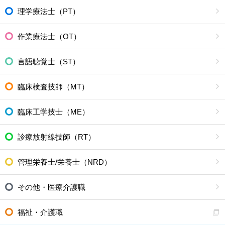
理学療法士（PT）
作業療法士（OT）
言語聴覚士（ST）
臨床検査技師（MT）
臨床工学技士（ME）
診療放射線技師（RT）
管理栄養士/栄養士（NRD）
その他・医療介護職
福祉・介護職