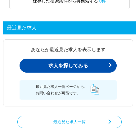
保存した検索条件から再検索する
0件
最近見た求人
あなたが最近見た求人を表示します
求人を探してみる
最近見た求人一覧ページから、
お問い合わせが可能です。
最近見た求人一覧