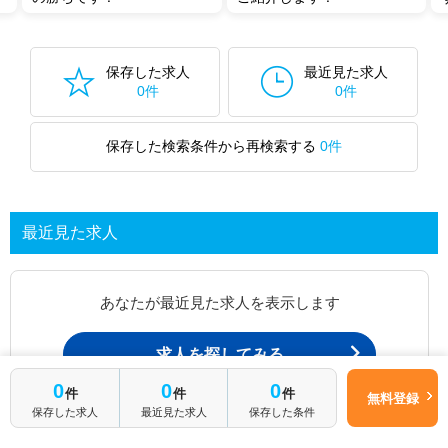
保存した求人
最近見た求人
0件
0件
保存した検索条件から再検索する
0件
最近見た求人
あなたが最近見た求人を表示します
求人を探してみる
0
0
0
件
件
件
無料登録
保存した求人
最近見た求人
保存した条件
最近見た求人一覧ページから、
お問い合わせが可能です。