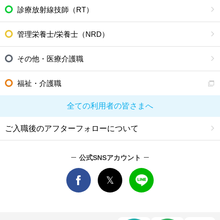
診療放射線技師（RT）
管理栄養士/栄養士（NRD）
その他・医療介護職
福祉・介護職
全ての利用者の皆さまへ
ご入職後のアフターフォローについて
公式SNSアカウント