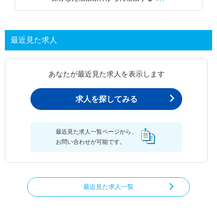
最近見た求人
あなたが最近見た求人を表示します
求人を探してみる
最近見た求人一覧ページから、
お問い合わせが可能です。
最近見た求人一覧