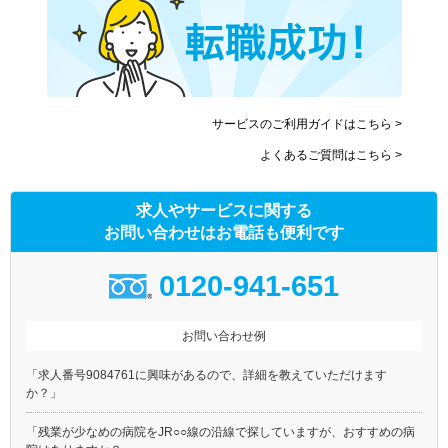
サービスのご利用ガイドはこちら >
よくあるご質問はこちら >
求人やサービスに関する
お問い合わせはお電話も便利です
0120-941-651
お問い合わせ例
「求人番号9084761に興味があるので、詳細を教えていただけます
か？」
「残業が少なめの病院をJR○○線の沿線で探していますが、おすすめの病